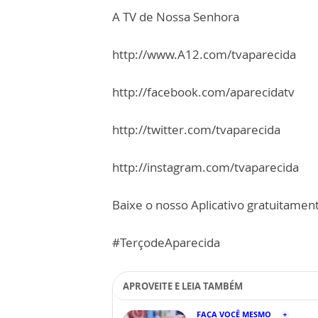
A TV de Nossa Senhora
http://www.A12.com/tvaparecida
http://facebook.com/aparecidatv
http://twitter.com/tvaparecida
http://instagram.com/tvaparecida
Baixe o nosso Aplicativo gratuitamente
#TerçodeAparecida
APROVEITE E LEIA TAMBÉM
FAÇA VOCÊ MESMO