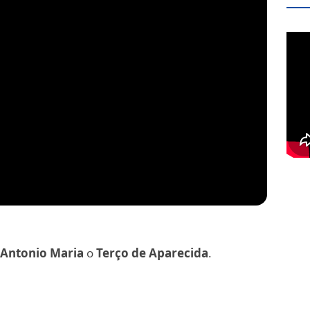
 Antonio Maria
o
Terço de Aparecida
.