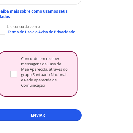
Saiba mais sobre como usamos seus
dados
Li e concordo com o
Termo de Uso
e o
Aviso de Privacidade
Concordo em receber
mensagens da Casa da
Mãe Aparecida, através do
grupo Santuário Nacional
e Rede Aparecida de
Comunicação
ENVIAR