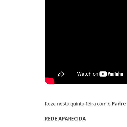
Reze nesta quinta-feira com o
Padre
REDE APARECIDA