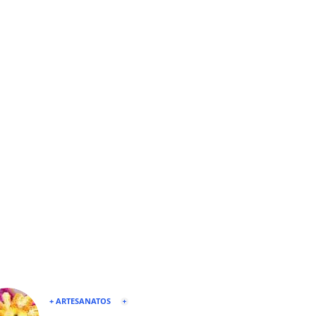
+ ARTESANATOS