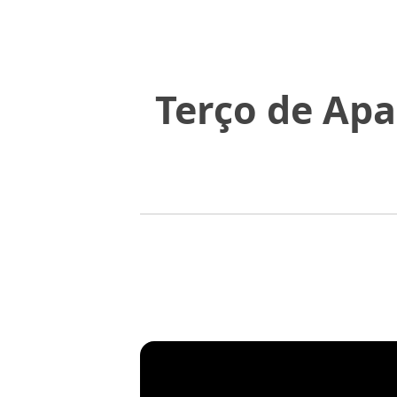
Terço de Apa