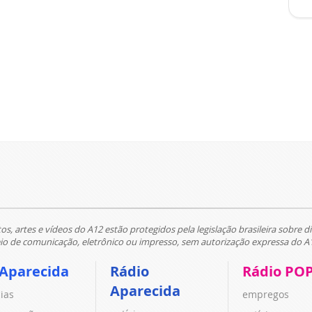
tos, artes e vídeos do A12 estão protegidos pela legislação brasileira sobre di
 de comunicação, eletrônico ou impresso, sem autorização expressa do A
 Aparecida
Rádio
Rádio PO
Aparecida
cias
empregos