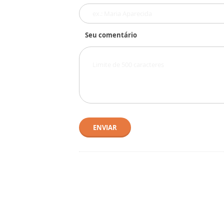
Seu comentário
ENVIAR