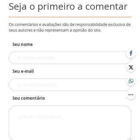
Seja o primeiro a comentar
Os comentários e avaliações são de responsabilidade exclusiva de
seus autores e não representam a opinião do site.
Seu nome
Seu e-mail
Seu comentário