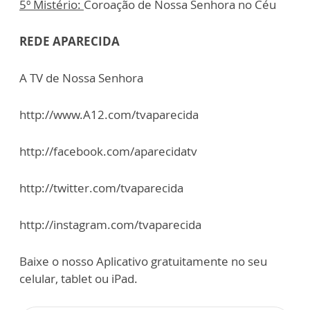
5º Mistério:
Coroação de Nossa Senhora no Céu
REDE APARECIDA
A TV de Nossa Senhora
http://www.A12.com/tvaparecida
http://facebook.com/aparecidatv
http://twitter.com/tvaparecida
http://instagram.com/tvaparecida
Baixe o nosso Aplicativo gratuitamente no seu
celular, tablet ou iPad.