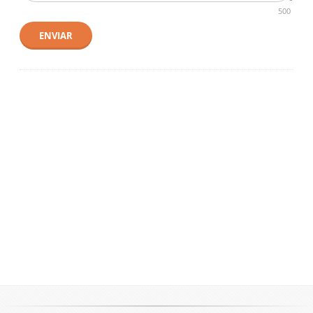
500
ENVIAR