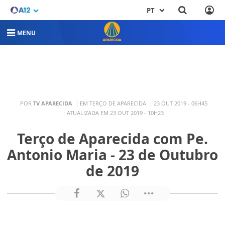
PT
MENU
POR
TV APARECIDA
EM TERÇO DE APARECIDA
23 OUT 2019 - 06H45
ATUALIZADA EM 23 OUT 2019 - 10H23
Terço de Aparecida com Pe.
Antonio Maria - 23 de Outubro
de 2019