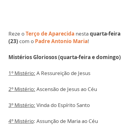
Reze o
Terço de Aparecida
nesta
quarta-feira
(23)
com o
Padre Antonio Maria
!
Mistérios Gloriosos (quarta-feira e domingo)
1º Mistério:
A Ressureição de Jesus
2º Mistério:
Ascensão de Jesus ao Céu
3º Mistério:
Vinda do Espírito Santo
4º Mistério
: Assunção de Maria ao Céu