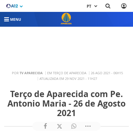
PT
MENU
POR
TV APARECIDA
EM TERÇO DE APARECIDA
26 AGO 2021 - 06H15
ATUALIZADA EM 29 NOV 2021 - 11H27
Terço de Aparecida com Pe.
Antonio Maria - 26 de Agosto
2021