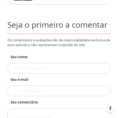
Seja o primeiro a comentar
Os comentários e avaliações são de responsabilidade exclusiva de
seus autores e não representam a opinião do site.
Seu nome
Seu e-mail
Seu comentário