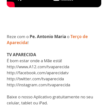
Reze com o
Pe. Antonio Maria
o
Terço de
Aparecida
!
TV APARECIDA
É bom estar onde a Mãe está!
http://www.A12.com/tvaparecida
http://facebook.com/aparecidatv
http://twitter.com/tvaparecida
http://instagram.com/tvaparecida
Baixe o nosso Aplicativo gratuitamente no seu
celular, tablet ou iPad.