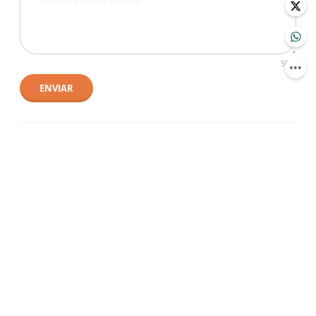
500
ENVIAR