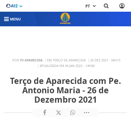
PT
MENU
POR
TV APARECIDA
EM TERÇO DE APARECIDA
26 DEZ 2021 - 06H15
ATUALIZADA EM 04 JAN 2022 - 14H06
Terço de Aparecida com Pe.
Antonio Maria - 26 de
Dezembro 2021