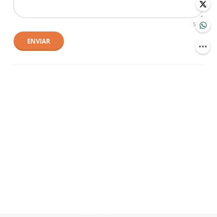
500
ENVIAR