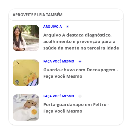
APROVEITE E LEIA TAMBÉM
ARQUIVO A
Arquivo A destaca diagnóstico,
acolhimento e prevenção para a
saúde da mente na terceira idade
FAÇA VOCÊ MESMO
Guarda-chuva com Decoupagem -
Faça Você Mesmo
FAÇA VOCÊ MESMO
Porta-guardanapo em Feltro -
Faça Você Mesmo