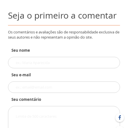
Seja o primeiro a comentar
Os comentários e avaliações são de responsabilidade exclusiva de
seus autores e não representam a opinião do site.
Seu nome
Seu e-mail
Seu comentário