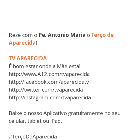
Reze com o
Pe. Antonio Maria
o
Terço de
Aparecida
!
TV APARECIDA
É bom estar onde a Mãe está!
http://www.A12.com/tvaparecida
http://facebook.com/aparecidatv
http://twitter.com/tvaparecida
http://instagram.com/tvaparecida
Baixe o nosso Aplicativo gratuitamente no seu
celular, tablet ou iPad.
#TerçoDeAparecida