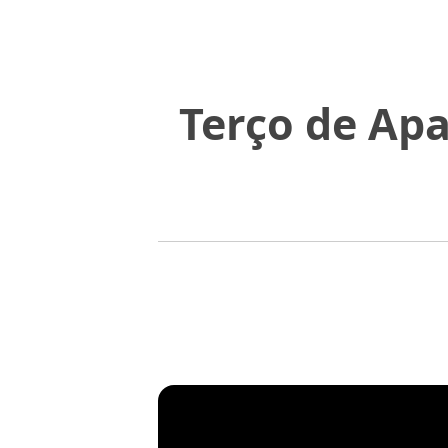
Terço de Apa