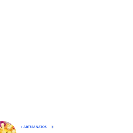
+ ARTESANATOS