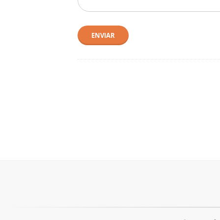
ENVIAR