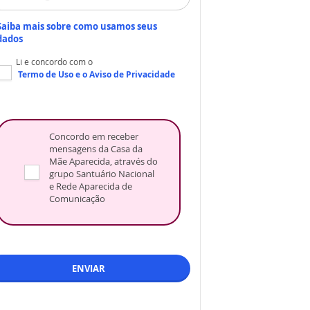
Saiba mais sobre como usamos seus
dados
Li e concordo com o
Termo de Uso
e o
Aviso de Privacidade
Concordo em receber
mensagens da Casa da
Mãe Aparecida, através do
grupo Santuário Nacional
e Rede Aparecida de
Comunicação
ENVIAR