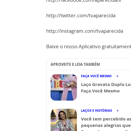
http://twitter.com/tvaparecida
http://instagram.com/tvaparecida
Baixe o nosso Aplicativo gratuitamente
APROVEITE E LEIA TAMBÉM
FAÇA VOCÊ MESMO
Laço Gravata Duplo Lu
Faça Você Mesmo
LAÇOS E HISTÓRIAS
Você tem percebido a
pequenas alegrias que