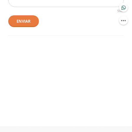
500
ENVIAR