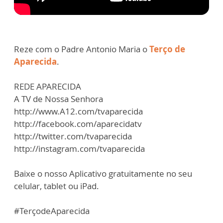
Reze com o Padre Antonio Maria o
Terço de
Aparecida
.
REDE APARECIDA
A TV de Nossa Senhora
http://www.A12.com/tvaparecida
http://facebook.com/aparecidatv
http://twitter.com/tvaparecida
http://instagram.com/tvaparecida
Baixe o nosso Aplicativo gratuitamente no seu
celular, tablet ou iPad.
#TerçodeAparecida