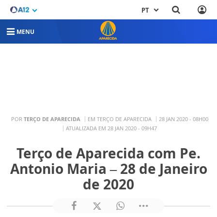
PT
MENU
POR
TERÇO DE APARECIDA
EM TERÇO DE APARECIDA
28 JAN 2020 - 08H00
ATUALIZADA EM 28 JAN 2020 - 09H47
Terço de Aparecida com Pe.
Antonio Maria – 28 de Janeiro
de 2020