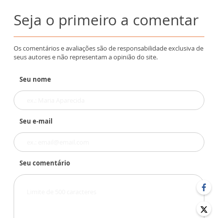
Seja o primeiro a comentar
Os comentários e avaliações são de responsabilidade exclusiva de
seus autores e não representam a opinião do site.
Seu nome
Seu e-mail
Seu comentário