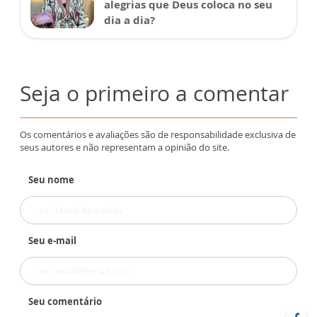
alegrias que Deus coloca no seu
dia a dia?
Seja o primeiro a comentar
Os comentários e avaliações são de responsabilidade exclusiva de
seus autores e não representam a opinião do site.
Seu nome
Seu e-mail
Seu comentário