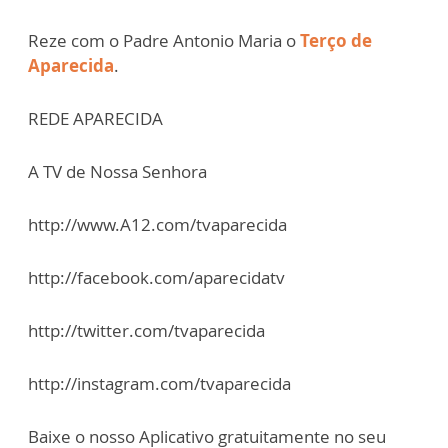
Reze com o Padre Antonio Maria o
Terço de
Aparecida
.
REDE APARECIDA
A TV de Nossa Senhora
http://www.A12.com/tvaparecida
http://facebook.com/aparecidatv
http://twitter.com/tvaparecida
http://instagram.com/tvaparecida
Baixe o nosso Aplicativo gratuitamente no seu