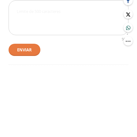
500
ENVIAR