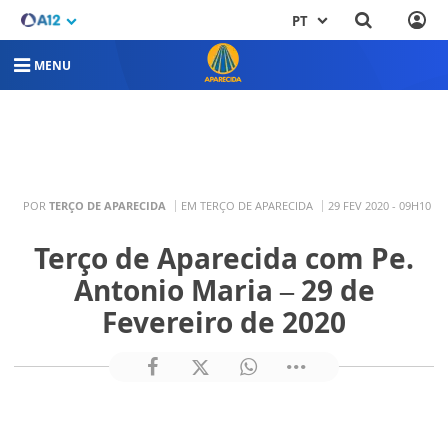
PT
MENU
POR
TERÇO DE APARECIDA
EM TERÇO DE APARECIDA
29 FEV 2020 - 09H10
Terço de Aparecida com Pe.
Antonio Maria – 29 de
Fevereiro de 2020