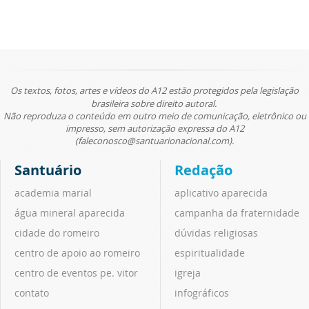
Os textos, fotos, artes e vídeos do A12 estão protegidos pela legislação
brasileira sobre direito autoral.
Não reproduza o conteúdo em outro meio de comunicação, eletrônico ou
impresso, sem autorização expressa do A12
(faleconosco@santuarionacional.com).
Santuário
Redação
academia marial
aplicativo aparecida
água mineral aparecida
campanha da fraternidade
cidade do romeiro
dúvidas religiosas
centro de apoio ao romeiro
espiritualidade
centro de eventos pe. vitor
igreja
contato
infográficos