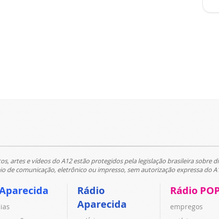
tos, artes e vídeos do A12 estão protegidos pela legislação brasileira sobre di
 de comunicação, eletrônico ou impresso, sem autorização expressa do A
 Aparecida
Rádio
Rádio PO
Aparecida
cias
empregos