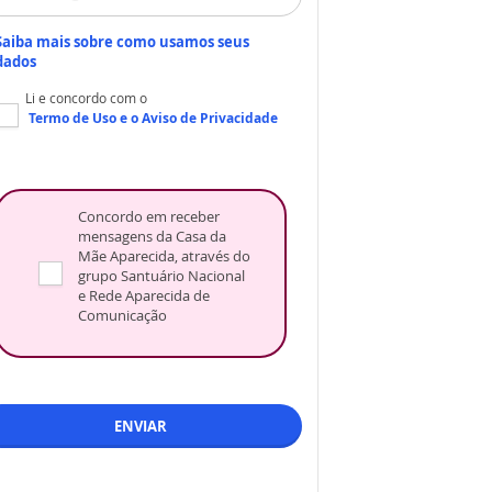
Saiba mais sobre como usamos seus
dados
Li e concordo com o
Termo de Uso
e o
Aviso de Privacidade
Concordo em receber
mensagens da Casa da
Mãe Aparecida, através do
grupo Santuário Nacional
e Rede Aparecida de
Comunicação
ENVIAR