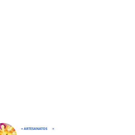
+ ARTESANATOS