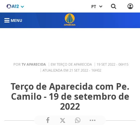
PT
MENU
POR
TV APARECIDA
EM TERÇO DE APARECIDA
19 SET 2022 - 06H15
ATUALIZADA EM 21 SET 2022 - 16H02
Terço de Aparecida com Pe.
Camilo - 19 de setembro de
2022