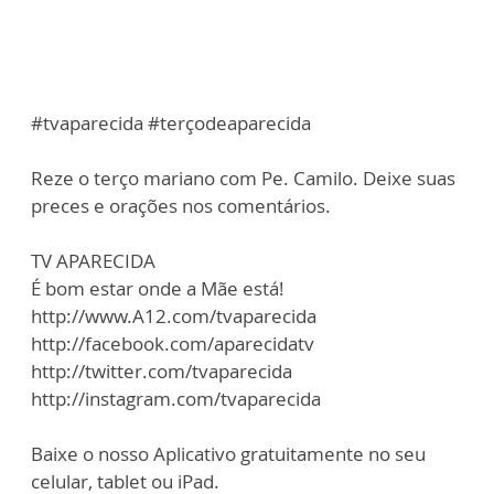
#tvaparecida #terçodeaparecida
Reze o terço mariano com Pe. Camilo. Deixe suas
preces e orações nos comentários.
TV APARECIDA
É bom estar onde a Mãe está!
http://www.A12.com/tvaparecida
http://facebook.com/aparecidatv
http://twitter.com/tvaparecida
http://instagram.com/tvaparecida
Baixe o nosso Aplicativo gratuitamente no seu
celular, tablet ou iPad.