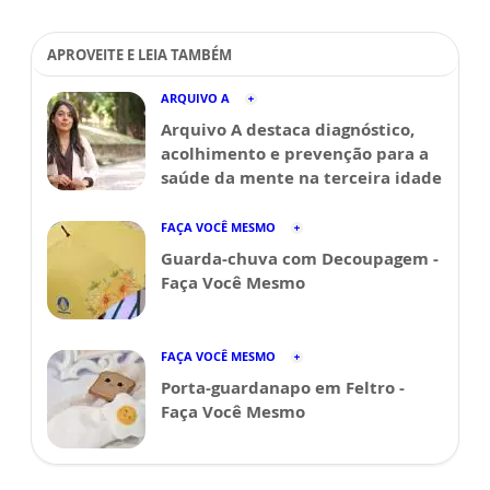
APROVEITE E LEIA TAMBÉM
ARQUIVO A
Arquivo A destaca diagnóstico,
acolhimento e prevenção para a
saúde da mente na terceira idade
FAÇA VOCÊ MESMO
Guarda-chuva com Decoupagem -
Faça Você Mesmo
FAÇA VOCÊ MESMO
Porta-guardanapo em Feltro -
Faça Você Mesmo