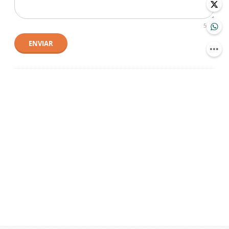
500
ENVIAR