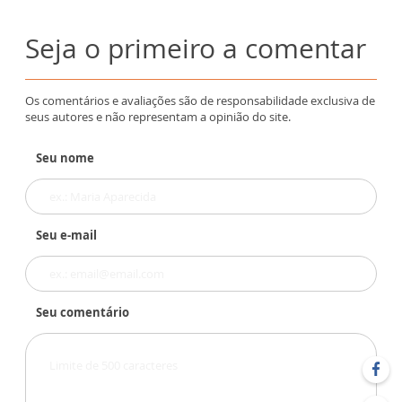
Seja o primeiro a comentar
Os comentários e avaliações são de responsabilidade exclusiva de
seus autores e não representam a opinião do site.
Seu nome
Seu e-mail
Seu comentário