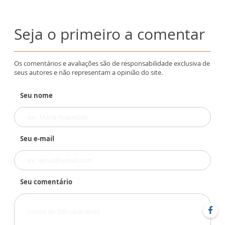
Seja o primeiro a comentar
Os comentários e avaliações são de responsabilidade exclusiva de
seus autores e não representam a opinião do site.
Seu nome
Seu e-mail
Seu comentário