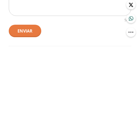
500
ENVIAR