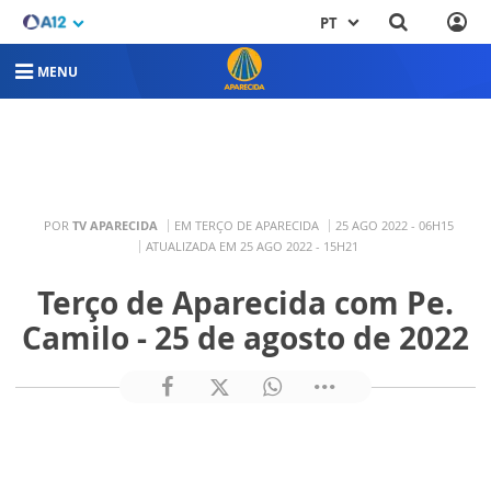
PT
MENU
POR
TV APARECIDA
EM TERÇO DE APARECIDA
25 AGO 2022 - 06H15
ATUALIZADA EM 25 AGO 2022 - 15H21
Terço de Aparecida com Pe.
Camilo - 25 de agosto de 2022