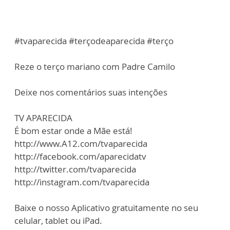
#tvaparecida #terçodeaparecida #terço
Reze o terço mariano com Padre Camilo
Deixe nos comentários suas intenções
TV APARECIDA
É bom estar onde a Mãe está!
http://www.A12.com/tvaparecida
http://facebook.com/aparecidatv
http://twitter.com/tvaparecida
http://instagram.com/tvaparecida
Baixe o nosso Aplicativo gratuitamente no seu
celular, tablet ou iPad.