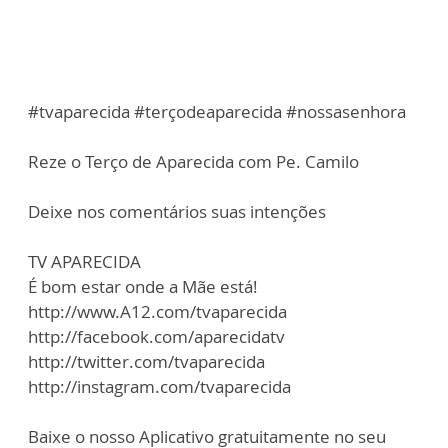
#tvaparecida #terçodeaparecida #nossasenhora
Reze o Terço de Aparecida com Pe. Camilo
Deixe nos comentários suas intenções
TV APARECIDA
É bom estar onde a Mãe está!
http://www.A12.com/tvaparecida
http://facebook.com/aparecidatv
http://twitter.com/tvaparecida
http://instagram.com/tvaparecida
Baixe o nosso Aplicativo gratuitamente no seu