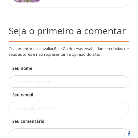
Seja o primeiro a comentar
Os comentários e avaliações são de responsabilidade exclusiva de
seus autores e não representam a opinião do site.
Seu nome
Seu e-mail
Seu comentário