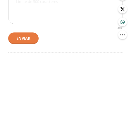
500
ENVIAR