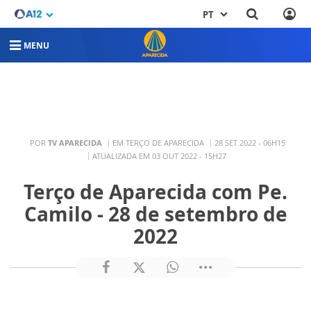
PT
MENU
POR
TV APARECIDA
EM TERÇO DE APARECIDA
28 SET 2022 - 06H15
ATUALIZADA EM 03 OUT 2022 - 15H27
Terço de Aparecida com Pe.
Camilo - 28 de setembro de
2022