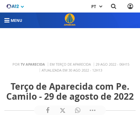
PT
MENU
POR
TV APARECIDA
EM TERÇO DE APARECIDA
29 AGO 2022 - 06H15
ATUALIZADA EM 30 AGO 2022 - 12H13
Terço de Aparecida com Pe.
Camilo - 29 de agosto de 2022