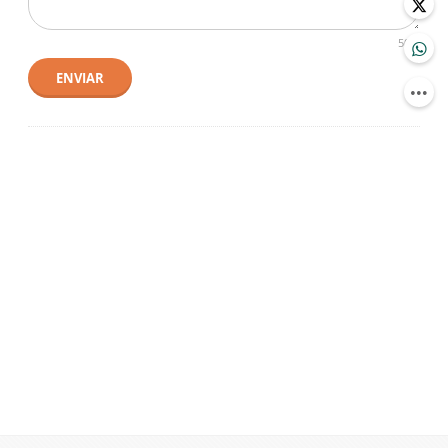
500
ENVIAR