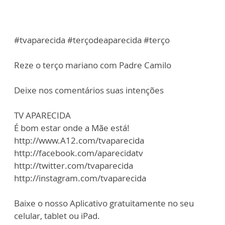
#tvaparecida #terçodeaparecida #terço
Reze o terço mariano com Padre Camilo
Deixe nos comentários suas intenções
TV APARECIDA
É bom estar onde a Mãe está!
http://www.A12.com/tvaparecida
http://facebook.com/aparecidatv
http://twitter.com/tvaparecida
http://instagram.com/tvaparecida
Baixe o nosso Aplicativo gratuitamente no seu
celular, tablet ou iPad.