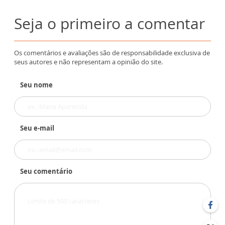
Seja o primeiro a comentar
Os comentários e avaliações são de responsabilidade exclusiva de
seus autores e não representam a opinião do site.
Seu nome
Seu e-mail
Seu comentário