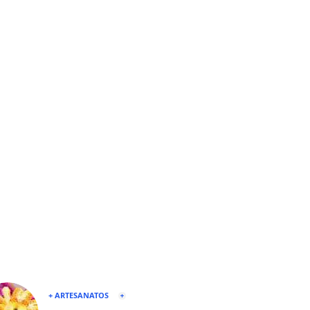
+ ARTESANATOS