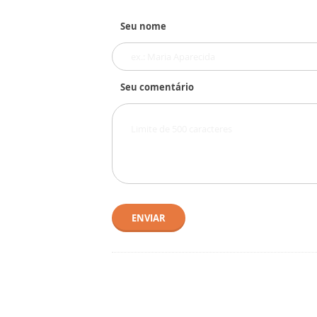
Seu nome
Seu comentário
ENVIAR