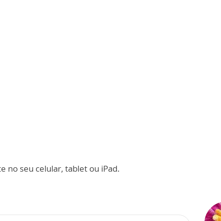
 no seu celular, tablet ou iPad.