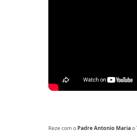
Reze com o
Padre Antonio Maria
o