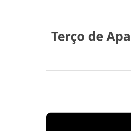
Terço de Apa