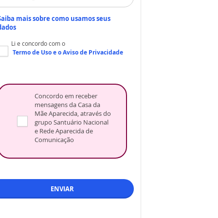
Saiba mais sobre como usamos seus
dados
Li e concordo com o
Termo de Uso
e o
Aviso de Privacidade
Concordo em receber
mensagens da Casa da
Mãe Aparecida, através do
grupo Santuário Nacional
e Rede Aparecida de
Comunicação
ENVIAR