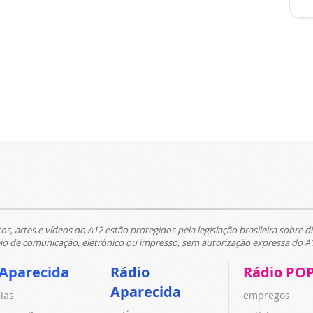
tos, artes e vídeos do A12 estão protegidos pela legislação brasileira sobre di
 de comunicação, eletrônico ou impresso, sem autorização expressa do A
 Aparecida
Rádio
Rádio PO
Aparecida
cias
empregos