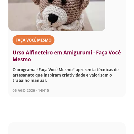
FAÇA VOCÊ MESMO
Urso Alfineteiro em Amigurumi - Faça Você
Mesmo
O programa “Faça Você Mesmo” apresenta técnicas de
artesanato que inspiram criatividade e valorizam o
trabalho manual.
06 AGO 2026 - 14H15