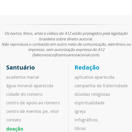
Os textos, fotos, artes e vídeos do A12 estão protegidos pela legislação
brasileira sobre direito autoral.
Não reproduza o conteúdo em outro meio de comunicação, eletrônico ou
impresso, sem autorização expressa do A12
(faleconosco@santuarionacional.com).
Santuário
Redação
academia marial
aplicativo aparecida
água mineral aparecida
campanha da fraternidade
cidade do romeiro
dúvidas religiosas
centro de apoio ao romeiro
espiritualidade
centro de eventos pe. vitor
igreja
contato
infográficos
doação
libras