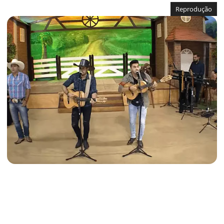
Reprodução