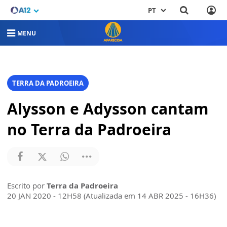
PT
MENU
TERRA DA PADROEIRA
Alysson e Adysson cantam
no Terra da Padroeira
Escrito por
Terra da Padroeira
20 JAN 2020 - 12H58 (Atualizada em 14 ABR 2025 - 16H36)