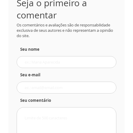
Seja o primeiro a
comentar
Os comentários e avaliações são de responsabilidade
exclusiva de seus autores e não representam a opinião
do site.
Seu nome
Seu e-mail
Seu comentário