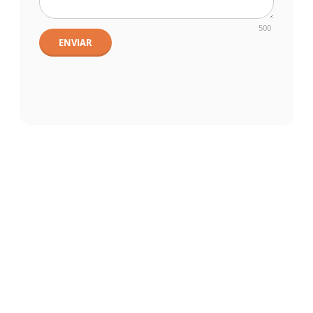
500
ENVIAR