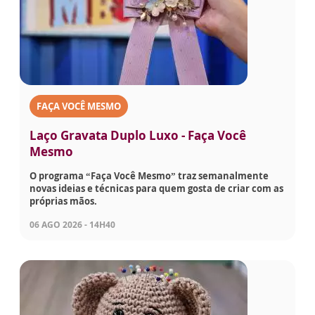
FAÇA VOCÊ MESMO
Laço Gravata Duplo Luxo - Faça Você
Mesmo
O programa “Faça Você Mesmo” traz semanalmente
novas ideias e técnicas para quem gosta de criar com as
próprias mãos.
06 AGO 2026 - 14H40