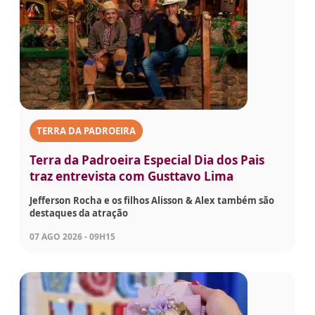
TERRA DA PADROEIRA
Terra da Padroeira Especial Dia dos Pais
traz entrevista com Gusttavo Lima
Jefferson Rocha e os filhos Alisson & Alex também são
destaques da atração
07 AGO 2026 - 09H15