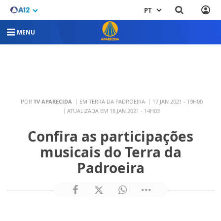
PT
MENU
POR
TV APARECIDA
EM TERRA DA PADROEIRA
17 JAN 2021 - 19H00
ATUALIZADA EM 18 JAN 2021 - 14H03
Confira as participações
musicais do Terra da
Padroeira