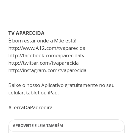
TV APARECIDA
É bom estar onde a Mãe está!
http://www.A12.com/tvaparecida
http://facebook.com/aparecidatv
http://twitter.com/tvaparecida
http://instagram.com/tvaparecida
Baixe o nosso Aplicativo gratuitamente no seu
celular, tablet ou iPad.
#TerraDaPadroeira
APROVEITE E LEIA TAMBÉM