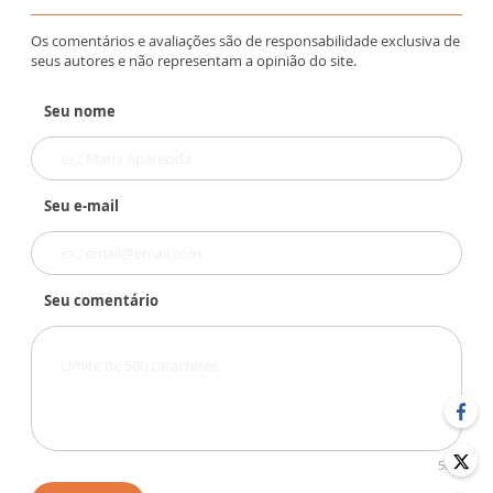
Os comentários e avaliações são de responsabilidade exclusiva de
seus autores e não representam a opinião do site.
Seu nome
Seu e-mail
Seu comentário
500