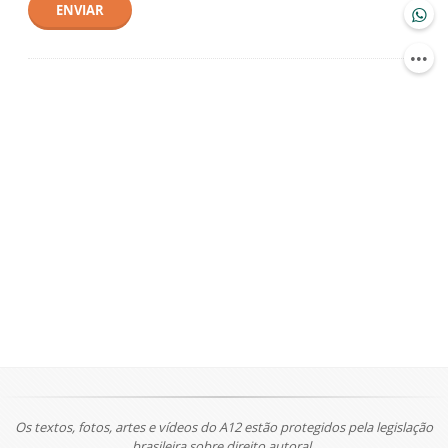
ENVIAR
Os textos, fotos, artes e vídeos do A12 estão protegidos pela legislação
brasileira sobre direito autoral.