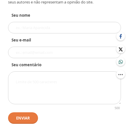
seus autores e não representam a opinião do site.
Seu nome
Seu e-mail
Seu comentário
500
ENVIAR