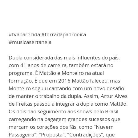
#tvaparecida #terradapadroeira
#musicasertaneja
Dupla considerada das mais influentes do país,
com 41 anos de carreira, também estará no
programa. É Mattão e Monteiro na atual
formação. É que em 2016 Mattão faleceu, mas
Monteiro seguiu cantando com um novo desafio
de manter o trabalho da dupla. Assim, Artur Alves
de Freitas passou a integrar a dupla como Mattão.
Os dois dão seguimento aos shows pelo Brasil
carregando na bagagem grandes sucessos que
marcam os corações dos fãs, como "Nuvem
Passageira", "Proposta", "Contradições", que