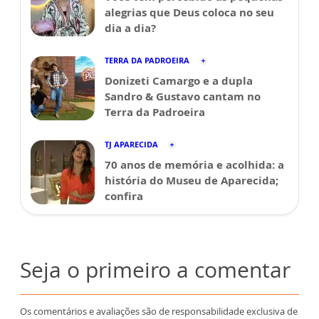
alegrias que Deus coloca no seu
dia a dia?
TERRA DA PADROEIRA
Donizeti Camargo e a dupla
Sandro & Gustavo cantam no
Terra da Padroeira
TJ APARECIDA
70 anos de memória e acolhida: a
história do Museu de Aparecida;
confira
Seja o primeiro a comentar
Os comentários e avaliações são de responsabilidade exclusiva de