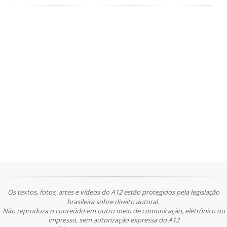
Os textos, fotos, artes e vídeos do A12 estão protegidos pela legislação
brasileira sobre direito autoral.
Não reproduza o conteúdo em outro meio de comunicação, eletrônico ou
impresso, sem autorização expressa do A12