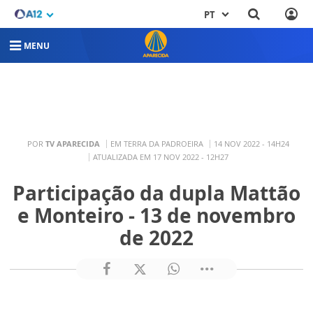
PT
MENU
POR
TV APARECIDA
EM TERRA DA PADROEIRA
14 NOV 2022 - 14H24
ATUALIZADA EM 17 NOV 2022 - 12H27
Participação da dupla Mattão
e Monteiro - 13 de novembro
de 2022