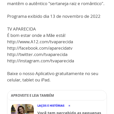
mantêm o autêntico "sertaneja raiz e romântico".
Programa exibido dia 13 de novembro de 2022
TV APARECIDA
É bom estar onde a Mãe está!
http://www.A12.com/tvaparecida
http://facebook.com/aparecidatv
http://twitter.com/tvaparecida
http://instagram.com/tvaparecida
Baixe o nosso Aplicativo gratuitamente no seu
celular, tablet ou iPad.
APROVEITE E LEIA TAMBÉM
LAÇOS E HISTÓRIAS
Você tem percebido as pequenas