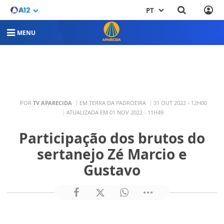
PT
MENU
POR
TV APARECIDA
EM TERRA DA PADROEIRA
31 OUT 2022 - 12H00
ATUALIZADA EM 01 NOV 2022 - 11H49
Participação dos brutos do
sertanejo Zé Marcio e
Gustavo