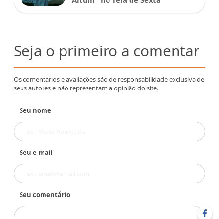
Altum” no Tela de Sexta
Seja o primeiro a comentar
Os comentários e avaliações são de responsabilidade exclusiva de
seus autores e não representam a opinião do site.
Seu nome
Seu e-mail
Seu comentário