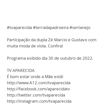
#tvaparecida #terradapadroeira #sertanejo
Participação da dupla Zé Marcio e Gustavo com
muita moda de viola. Confira!
Programa exibido dia 30 de outubro de 2022.
TV APARECIDA
É bom estar onde a Mãe está!
http://www.A12.com/tvaparecida
http://facebook.com/aparecidatv
http://twitter.com/tvaparecida
http://instagram.com/tvaparecida