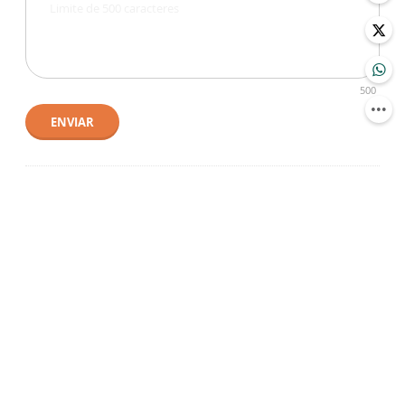
500
ENVIAR