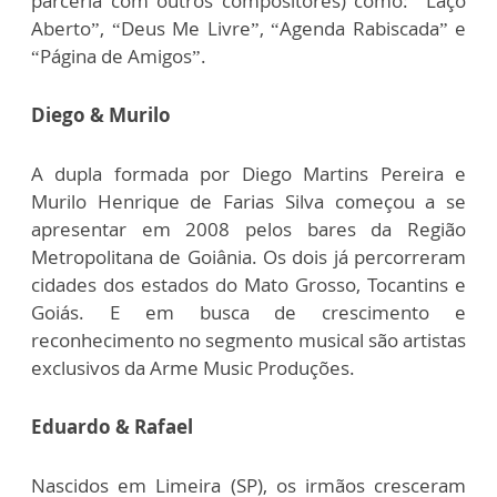
parceria com outros compositores) como: “Laço
Aberto”, “Deus Me Livre”, “Agenda Rabiscada” e
“Página de Amigos”.
Diego & Murilo
A dupla formada por Diego Martins Pereira e
Murilo Henrique de Farias Silva começou a se
apresentar em 2008 pelos bares da Região
Metropolitana de Goiânia. Os dois já percorreram
cidades dos estados do Mato Grosso, Tocantins e
Goiás. E em busca de crescimento e
reconhecimento no segmento musical são artistas
exclusivos da Arme Music Produções.
Eduardo & Rafael
Nascidos em Limeira (SP), os irmãos cresceram