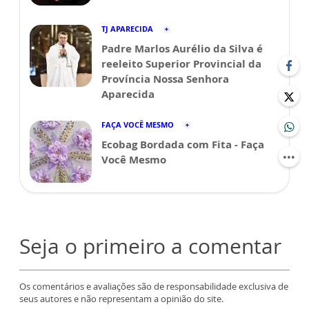
TJ APARECIDA
Padre Marlos Aurélio da Silva é
reeleito Superior Provincial da
Província Nossa Senhora
Aparecida
FAÇA VOCÊ MESMO
Ecobag Bordada com Fita - Faça
Você Mesmo
Seja o primeiro a comentar
Os comentários e avaliações são de responsabilidade exclusiva de
seus autores e não representam a opinião do site.