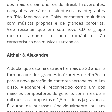
dos maiores sanfoneiros do Brasil. Irreverentes,
dançantes, versáteis e talentosos, os integrantes
do Trio Meninos de Goiás encantam multidões
com músicas próprias e de grandes parcerias.
Vale ressaltar que em seu novo CD, o grupo
mostra também o lado romântico, tão
característico das músicas sertanejas.
Althair & Alexandre
A dupla, que está na estrada há mais de 20 anos, é
formada por dois grandes intérpretes e referência
para a nova geração de cantores sertanejos. Além
disso, Alexandre é reconhecido como um dos
maiores compositores do gênero, com mais de 5
mil músicas compostas e 1,5 mil delas já gravadas.
É autor de sucessos (individualmente ou em