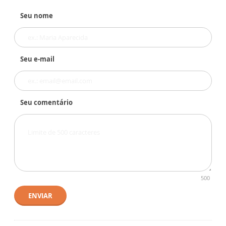
Seu nome
Seu e-mail
Seu comentário
500
ENVIAR