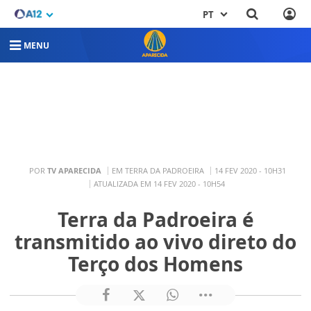
PT
MENU
POR
TV APARECIDA
EM TERRA DA PADROEIRA
14 FEV 2020 - 10H31
ATUALIZADA EM 14 FEV 2020 - 10H54
Terra da Padroeira é
transmitido ao vivo direto do
Terço dos Homens