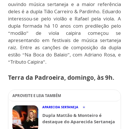
ouvindo música sertaneja e a maior referência
deles é a dupla Tião Carreiro & Pardinho. Eduardo
interessou-se pelo violão e Rafael pela viola. A
dupla formada há 10 anos com predileção pelo
“modão” de viola caipira começou se
apresentando em festivais de música sertaneja
raiz. Entre as canções de composição da dupla
estão “Na Boca do Balaio”, com Adriano Rosa, e
“Tributo Caipira”.
Terra da Padroeira, domingo, às 9h.
APROVEITE E LEIA TAMBÉM
APARECIDA SERTANEJA
Dupla Mattão & Monteiro é
destaque do Aparecida Sertaneja