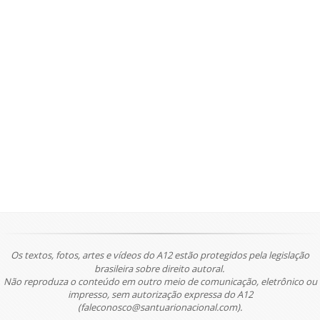
Os textos, fotos, artes e vídeos do A12 estão protegidos pela legislação
brasileira sobre direito autoral.
Não reproduza o conteúdo em outro meio de comunicação, eletrônico ou
impresso, sem autorização expressa do A12
(faleconosco@santuarionacional.com).