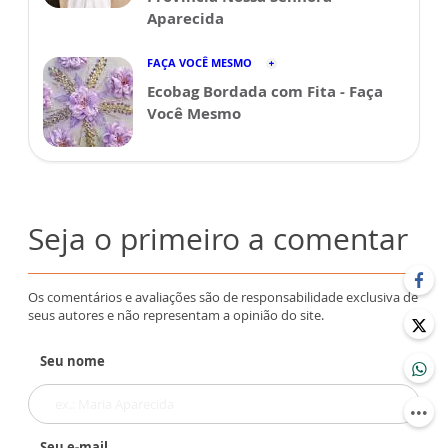
Aparecida
FAÇA VOCÊ MESMO
Ecobag Bordada com Fita - Faça
Você Mesmo
Seja o primeiro a comentar
Os comentários e avaliações são de responsabilidade exclusiva de
seus autores e não representam a opinião do site.
Seu nome
Seu e-mail