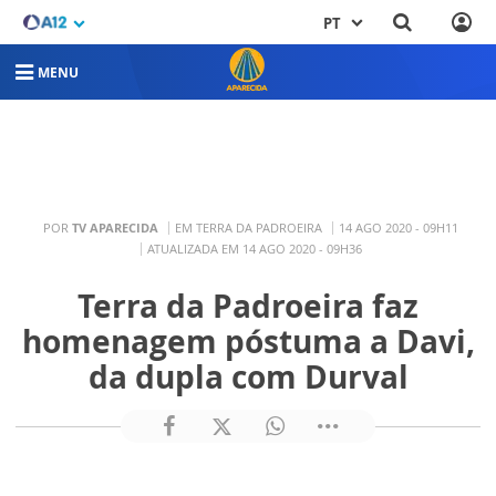
PT
MENU
POR
TV APARECIDA
EM TERRA DA PADROEIRA
14 AGO 2020 - 09H11
ATUALIZADA EM 14 AGO 2020 - 09H36
Terra da Padroeira faz
homenagem póstuma a Davi,
da dupla com Durval