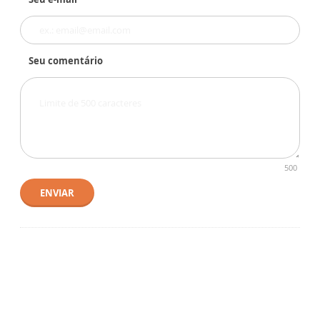
Seu comentário
500
ENVIAR