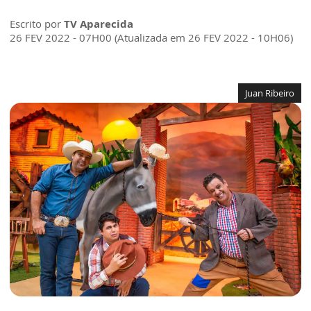
Escrito por
TV Aparecida
26 FEV 2022 - 07H00 (Atualizada em 26 FEV 2022 - 10H06)
Juan Ribeiro