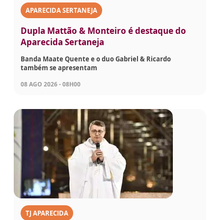
APARECIDA SERTANEJA
Dupla Mattão & Monteiro é destaque do
Aparecida Sertaneja
Banda Maate Quente e o duo Gabriel & Ricardo
também se apresentam
08 AGO 2026 - 08H00
TJ APARECIDA