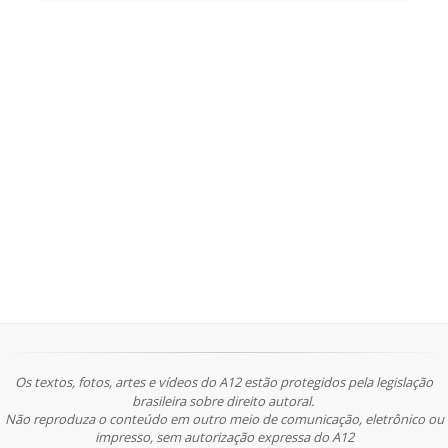
Os textos, fotos, artes e vídeos do A12 estão protegidos pela legislação
brasileira sobre direito autoral.
Não reproduza o conteúdo em outro meio de comunicação, eletrônico ou
impresso, sem autorização expressa do A12