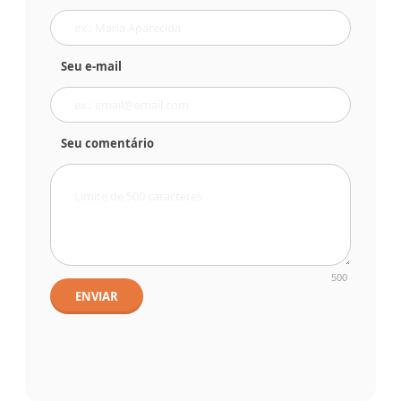
Seu e-mail
Seu comentário
500
ENVIAR