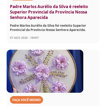
Padre Marlos Aurélio da Silva é reeleito
Superior Provincial da Província Nossa
Senhora Aparecida
Padre Marlos Aurélio da Silva foi reeleito Superior
Provincial da Província Nossa Senhora Aparecida.
07 AGO 2026 - 18H07
FAÇA VOCÊ MESMO