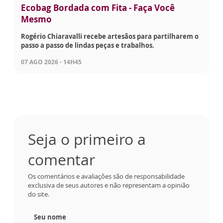
Ecobag Bordada com Fita - Faça Você
Mesmo
Rogério Chiaravalli recebe artesãos para partilharem o
passo a passo de lindas peças e trabalhos.
07 AGO 2026 - 14H45
Seja o primeiro a
comentar
Os comentários e avaliações são de responsabilidade
exclusiva de seus autores e não representam a opinião
do site.
Seu nome