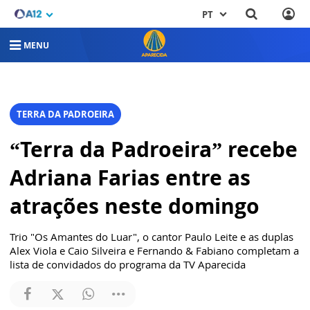
PT
MENU
TERRA DA PADROEIRA
“Terra da Padroeira” recebe
Adriana Farias entre as
atrações neste domingo
Trio "Os Amantes do Luar", o cantor Paulo Leite e as duplas
Alex Viola e Caio Silveira e Fernando & Fabiano completam a
lista de convidados do programa da TV Aparecida