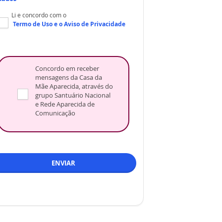
Li e concordo com o
Termo de Uso
e o
Aviso de Privacidade
Concordo em receber
mensagens da Casa da
Mãe Aparecida, através do
grupo Santuário Nacional
e Rede Aparecida de
Comunicação
ENVIAR