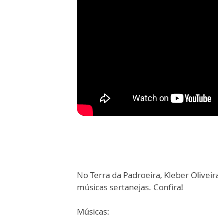
No Terra da Padroeira, Kleber Olivei
músicas sertanejas. Confira!
Músicas: