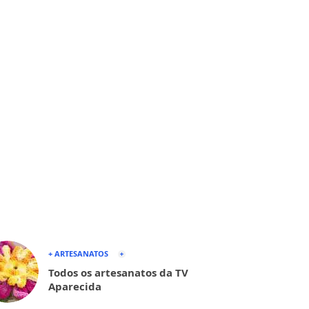
+ ARTESANATOS
Todos os artesanatos da TV
Aparecida