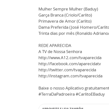
Mulher Sempre Mulher (Baduy)
Garça Branca (Criolo/Carlito)
Primavera de Amor (Carlito)
Dama Preferida (José Homero/Carlit
Trinta dias por mês (Ronaldo Adriano
REDE APARECIDA
A TV de Nossa Senhora
http://www.A12.com/tvaparecida
http://facebook.com/aparecidatv
http://twitter.com/tvaparecida
http://instagram.com/tvaparecida
Baixe o nosso Aplicativo gratuitamente
#TerraDaPadroeira #CarlitoEBaduy