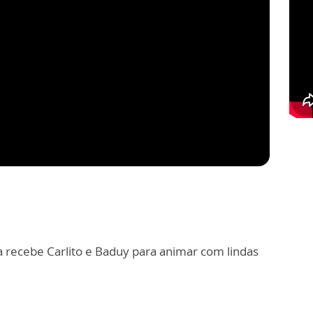
ra recebe Carlito e Baduy para animar com lindas