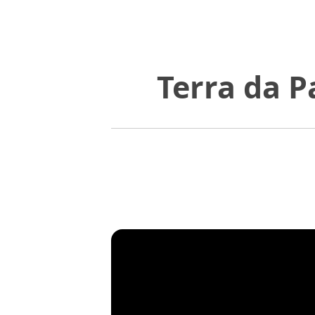
Terra da P