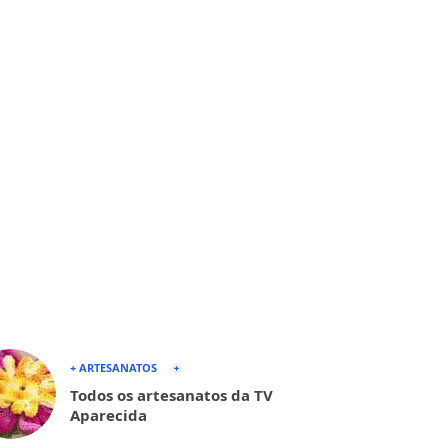
+ ARTESANATOS
Todos os artesanatos da TV
Aparecida