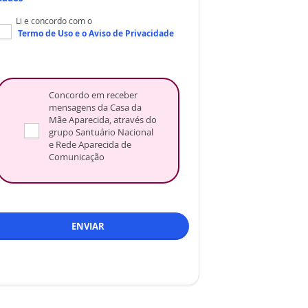
Li e concordo com o
Termo de Uso
e o
Aviso de Privacidade
Concordo em receber
mensagens da Casa da
Mãe Aparecida, através do
grupo Santuário Nacional
e Rede Aparecida de
Comunicação
ENVIAR