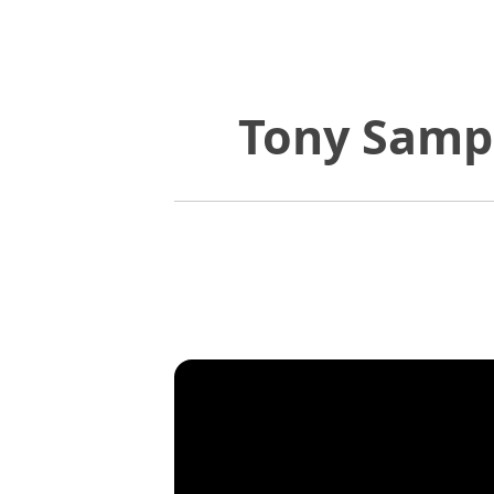
Tony Sampa