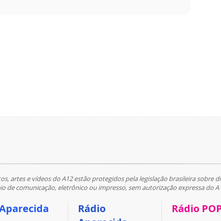
tos, artes e vídeos do A12 estão protegidos pela legislação brasileira sobre di
 de comunicação, eletrônico ou impresso, sem autorização expressa do A
 Aparecida
Rádio
Rádio PO