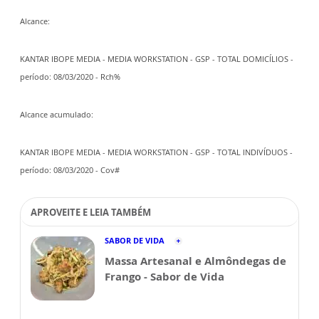
Alcance:
KANTAR IBOPE MEDIA - MEDIA WORKSTATION - GSP - TOTAL DOMICÍLIOS -
período: 08/03/2020 - Rch%
Alcance acumulado:
KANTAR IBOPE MEDIA - MEDIA WORKSTATION - GSP - TOTAL INDIVÍDUOS -
período: 08/03/2020 - Cov#
APROVEITE E LEIA TAMBÉM
SABOR DE VIDA
Massa Artesanal e Almôndegas de
Frango - Sabor de Vida