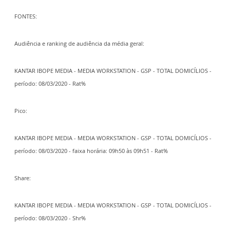
FONTES:
Audiência e ranking de audiência da média geral:
KANTAR IBOPE MEDIA - MEDIA WORKSTATION - GSP - TOTAL DOMICÍLIOS -
período: 08/03/2020 - Rat%
Pico:
KANTAR IBOPE MEDIA - MEDIA WORKSTATION - GSP - TOTAL DOMICÍLIOS -
período: 08/03/2020 - faixa horária: 09h50 às 09h51 - Rat%
Share:
KANTAR IBOPE MEDIA - MEDIA WORKSTATION - GSP - TOTAL DOMICÍLIOS -
período: 08/03/2020 - Shr%