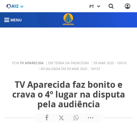
PT
MENU
POR
TV APARECIDA
EM TERRA DA PADROEIRA
09 MAR 2020 - 16H16
ATUALIZADA EM 09 MAR 2020 - 16H33
TV Aparecida faz bonito e
crava o 4º lugar na disputa
pela audiência