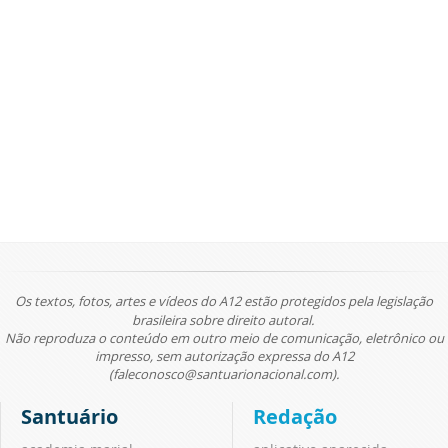
Os textos, fotos, artes e vídeos do A12 estão protegidos pela legislação
brasileira sobre direito autoral.
Não reproduza o conteúdo em outro meio de comunicação, eletrônico ou
impresso, sem autorização expressa do A12
(faleconosco@santuarionacional.com).
Santuário
Redação