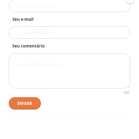
Seu e-mail
Seu comentário
500
ENVIAR