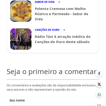
SABOR DE VIDA
Polenta Cremosa com Molho
Rústico e Parmesão - Sabor de
Vida
CANÇÕES DE OURO
Rádio Táxi é atração inédita do
Canções de Ouro deste sábado
Seja o primeiro a comentar
Os comentários e avaliações são de responsabilidade exclusiva de
seus autores e não representam a opinião do site.
Seu nome