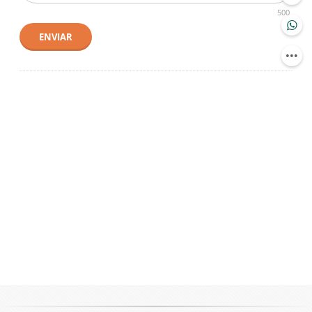
500
ENVIAR