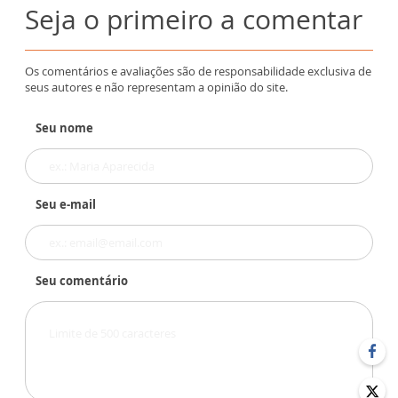
Seja o primeiro a comentar
Os comentários e avaliações são de responsabilidade exclusiva de
seus autores e não representam a opinião do site.
Seu nome
Seu e-mail
Seu comentário