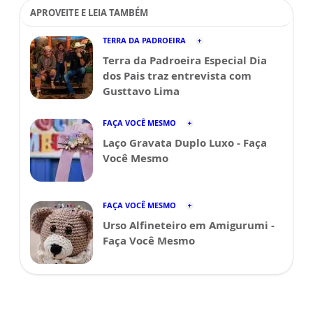
APROVEITE E LEIA TAMBÉM
TERRA DA PADROEIRA
Terra da Padroeira Especial Dia
dos Pais traz entrevista com
Gusttavo Lima
FAÇA VOCÊ MESMO
Laço Gravata Duplo Luxo - Faça
Você Mesmo
FAÇA VOCÊ MESMO
Urso Alfineteiro em Amigurumi -
Faça Você Mesmo