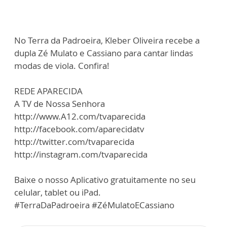
No Terra da Padroeira, Kleber Oliveira recebe a
dupla Zé Mulato e Cassiano para cantar lindas
modas de viola. Confira!
REDE APARECIDA
A TV de Nossa Senhora
http://www.A12.com/tvaparecida
http://facebook.com/aparecidatv
http://twitter.com/tvaparecida
http://instagram.com/tvaparecida
Baixe o nosso Aplicativo gratuitamente no seu
celular, tablet ou iPad.
#TerraDaPadroeira #ZéMulatoECassiano