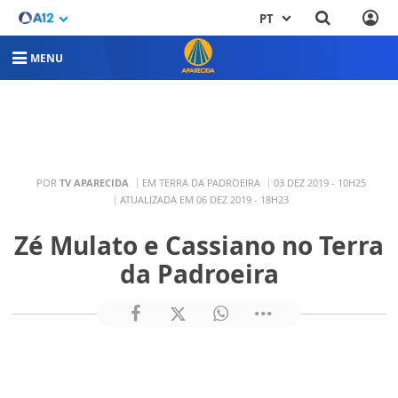
PT
MENU
POR
TV APARECIDA
EM TERRA DA PADROEIRA
03 DEZ 2019 - 10H25
ATUALIZADA EM 06 DEZ 2019 - 18H23
Zé Mulato e Cassiano no Terra
da Padroeira