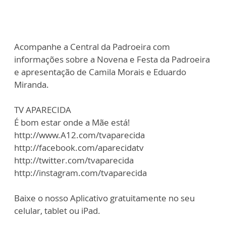
Acompanhe a Central da Padroeira com
informações sobre a Novena e Festa da Padroeira
e apresentação de Camila Morais e Eduardo
Miranda.
TV APARECIDA
É bom estar onde a Mãe está!
http://www.A12.com/tvaparecida
http://facebook.com/aparecidatv
http://twitter.com/tvaparecida
http://instagram.com/tvaparecida
Baixe o nosso Aplicativo gratuitamente no seu
celular, tablet ou iPad.