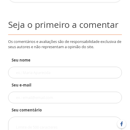
Seja o primeiro a comentar
Os comentários e avaliações são de responsabilidade exclusiva de
seus autores e não representam a opinião do site.
Seu nome
Seu e-mail
Seu comentário