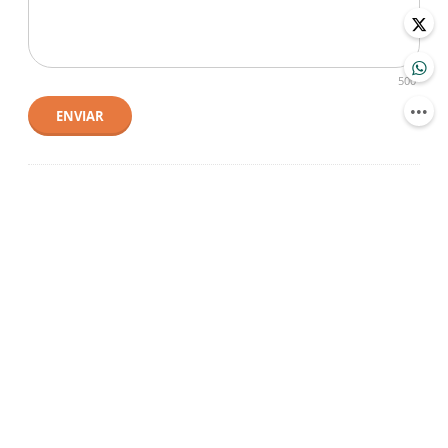
500
ENVIAR