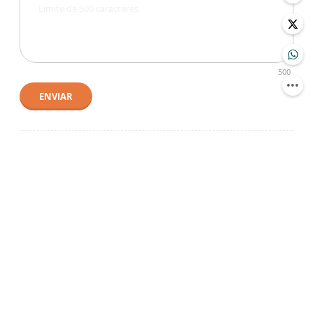
500
ENVIAR