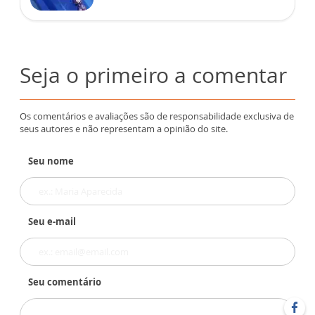
Seja o primeiro a comentar
Os comentários e avaliações são de responsabilidade exclusiva de
seus autores e não representam a opinião do site.
Seu nome
Seu e-mail
Seu comentário