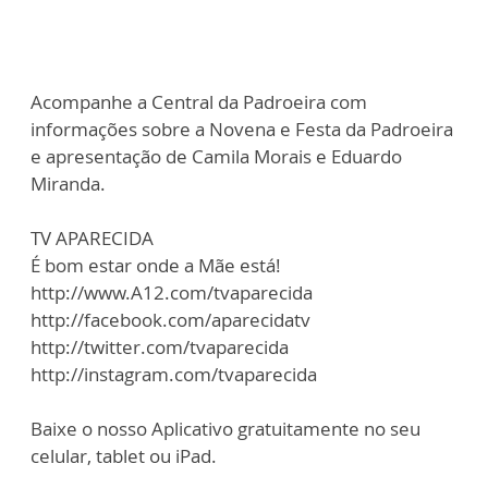
Acompanhe a Central da Padroeira com
informações sobre a Novena e Festa da Padroeira
e apresentação de Camila Morais e Eduardo
Miranda.
TV APARECIDA
É bom estar onde a Mãe está!
http://www.A12.com/tvaparecida
http://facebook.com/aparecidatv
http://twitter.com/tvaparecida
http://instagram.com/tvaparecida
Baixe o nosso Aplicativo gratuitamente no seu
celular, tablet ou iPad.