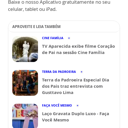
Baixe o nosso Aplicativo gratuitamente no seu
celular, tablet ou iPad.
APROVEITE E LEIA TAMBÉM
CINE FAMÍLIA
TV Aparecida exibe filme Coração
de Pai na sessão Cine Família
TERRA DA PADROEIRA
Terra da Padroeira Especial Dia
dos Pais traz entrevista com
Gusttavo Lima
FAÇA VOCÊ MESMO
Laço Gravata Duplo Luxo - Faça
Você Mesmo