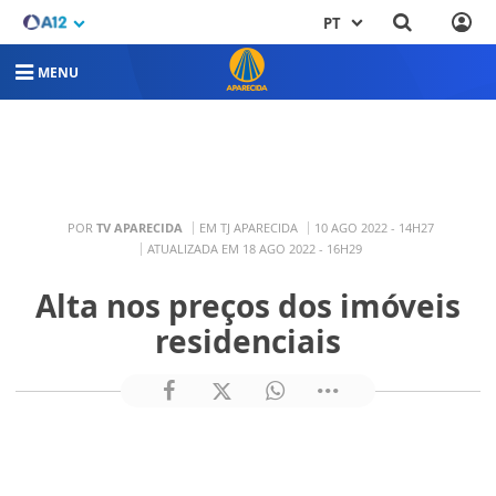
PT
MENU
POR
TV APARECIDA
EM TJ APARECIDA
10 AGO 2022 - 14H27
ATUALIZADA EM 18 AGO 2022 - 16H29
Alta nos preços dos imóveis
residenciais