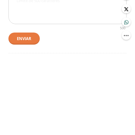
500
ENVIAR