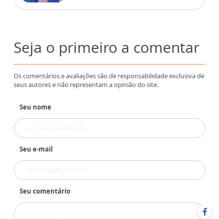
Seja o primeiro a comentar
Os comentários e avaliações são de responsabilidade exclusiva de
seus autores e não representam a opinião do site.
Seu nome
Seu e-mail
Seu comentário