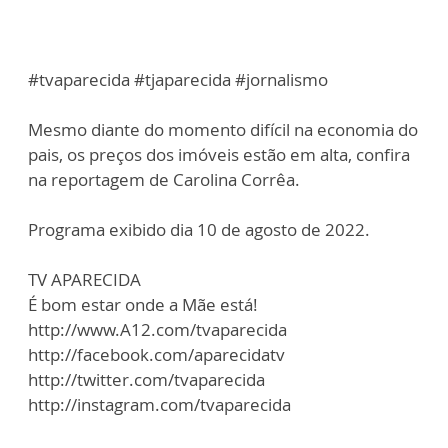
#tvaparecida #tjaparecida #jornalismo
Mesmo diante do momento difícil na economia do
pais, os preços dos imóveis estão em alta, confira
na reportagem de Carolina Corrêa.
Programa exibido dia 10 de agosto de 2022.
TV APARECIDA
É bom estar onde a Mãe está!
http://www.A12.com/tvaparecida
http://facebook.com/aparecidatv
http://twitter.com/tvaparecida
http://instagram.com/tvaparecida