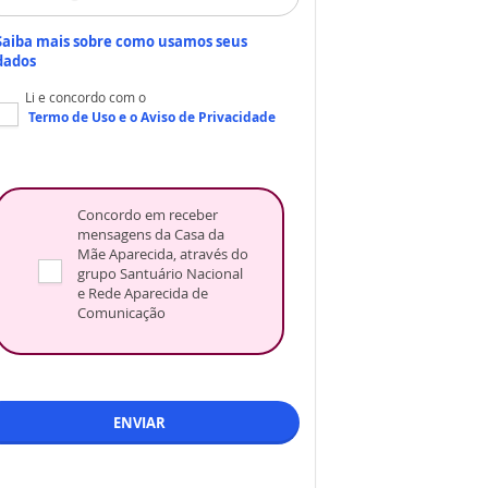
Saiba mais sobre como usamos seus
dados
Li e concordo com o
Termo de Uso
e o
Aviso de Privacidade
Concordo em receber
mensagens da Casa da
Mãe Aparecida, através do
grupo Santuário Nacional
e Rede Aparecida de
Comunicação
ENVIAR