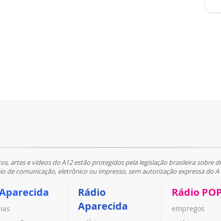
tos, artes e vídeos do A12 estão protegidos pela legislação brasileira sobre di
 de comunicação, eletrônico ou impresso, sem autorização expressa do A
 Aparecida
Rádio
Rádio PO
Aparecida
cias
empregos