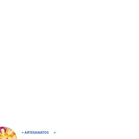
+ ARTESANATOS