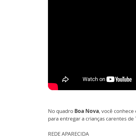
No quadro
Boa Nova
, você conhece 
para entregar a crianças carentes de 
REDE APARECIDA