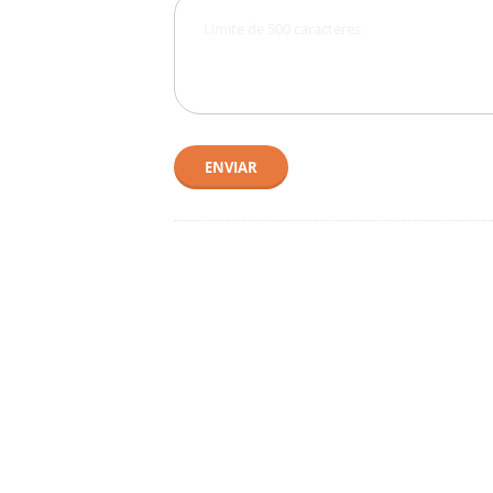
ENVIAR