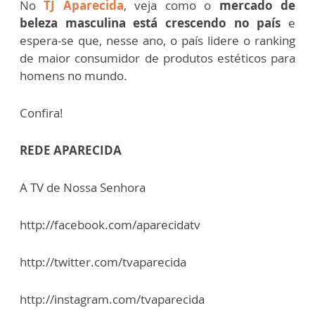
No
TJ Aparecida
, veja como o
mercado de
beleza masculina está crescendo no país
e
espera-se que, nesse ano, o país lidere o ranking
de maior consumidor de produtos estéticos para
homens no mundo.
Confira!
REDE APARECIDA
A TV de Nossa Senhora
http://facebook.com/aparecidatv
http://twitter.com/tvaparecida
http://instagram.com/tvaparecida