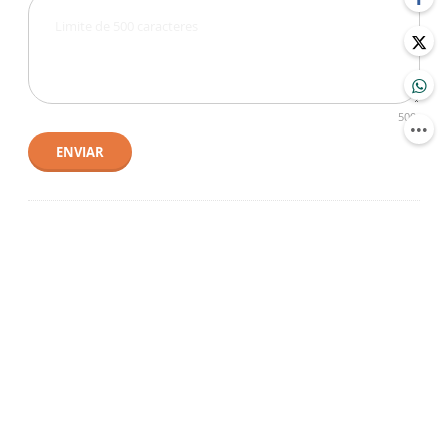
500
ENVIAR