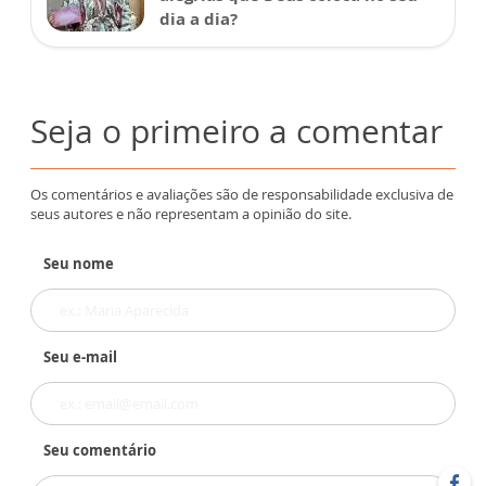
dia a dia?
Seja o primeiro a comentar
Os comentários e avaliações são de responsabilidade exclusiva de
seus autores e não representam a opinião do site.
Seu nome
Seu e-mail
Seu comentário