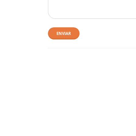
ENVIAR