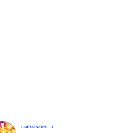
+ ARTESANATOS