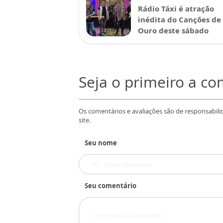
Rádio Táxi é atração
inédita do Canções de
Ouro deste sábado
Seja o primeiro a c
Os comentários e avaliações são de responsabili
site.
Seu nome
Seu comentário