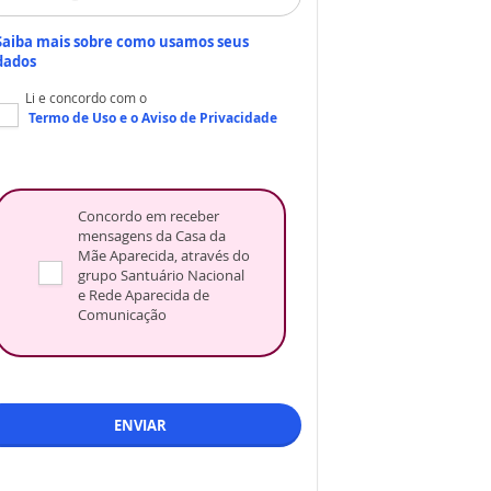
Saiba mais sobre como usamos seus
dados
Li e concordo com o
Termo de Uso
e o
Aviso de Privacidade
Concordo em receber
mensagens da Casa da
Mãe Aparecida, através do
grupo Santuário Nacional
e Rede Aparecida de
Comunicação
ENVIAR