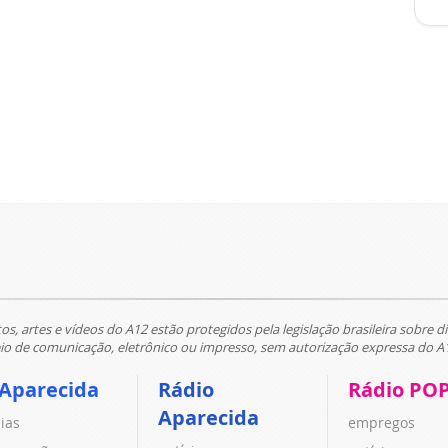
tos, artes e vídeos do A12 estão protegidos pela legislação brasileira sobre di
 de comunicação, eletrônico ou impresso, sem autorização expressa do A
 Aparecida
Rádio
Rádio PO
Aparecida
cias
empregos