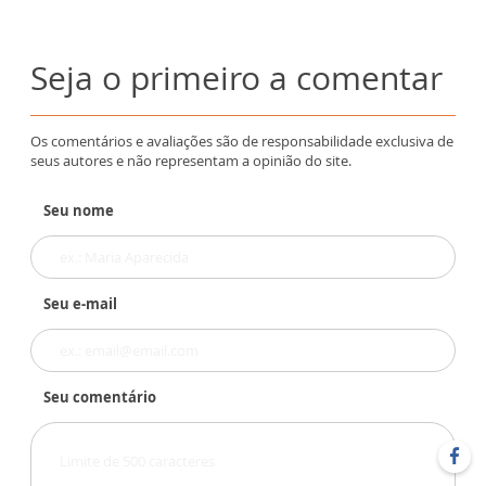
Seja o primeiro a comentar
Os comentários e avaliações são de responsabilidade exclusiva de
seus autores e não representam a opinião do site.
Seu nome
Seu e-mail
Seu comentário