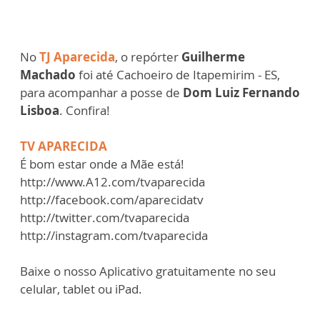
No
TJ Aparecida
, o repórter
Guilherme
Machado
foi até Cachoeiro de Itapemirim - ES,
para acompanhar a posse de
Dom Luiz Fernando
Lisboa
. Confira!
TV APARECIDA
É bom estar onde a Mãe está!
http://www.A12.com/tvaparecida
http://facebook.com/aparecidatv
http://twitter.com/tvaparecida
http://instagram.com/tvaparecida
Baixe o nosso Aplicativo gratuitamente no seu
celular, tablet ou iPad.