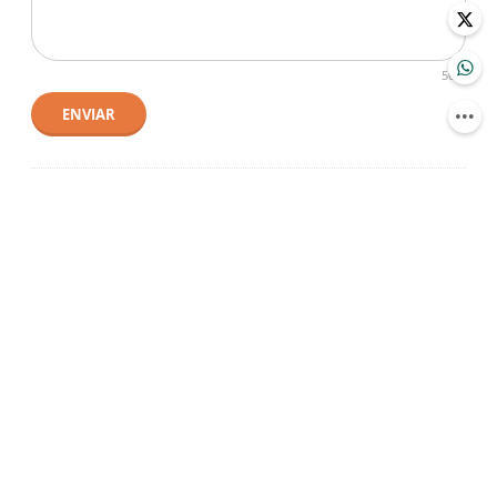
500
ENVIAR