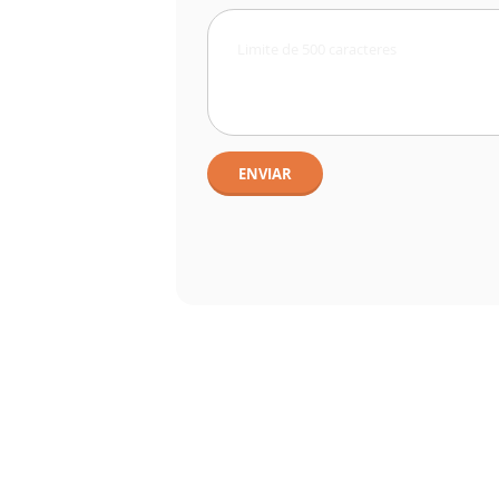
ENVIAR