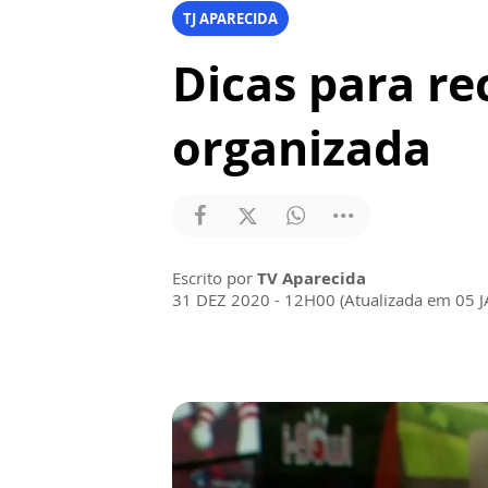
TJ APARECIDA
Dicas para re
organizada
Escrito por
TV Aparecida
31 DEZ 2020 - 12H00 (Atualizada em 05 