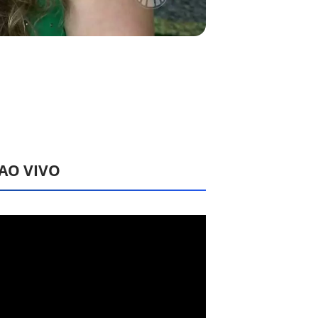
 AO VIVO