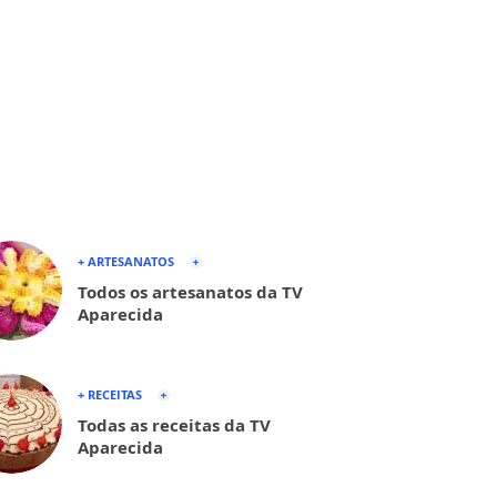
+ ARTESANATOS
Todos os artesanatos da TV
Aparecida
+ RECEITAS
Todas as receitas da TV
Aparecida