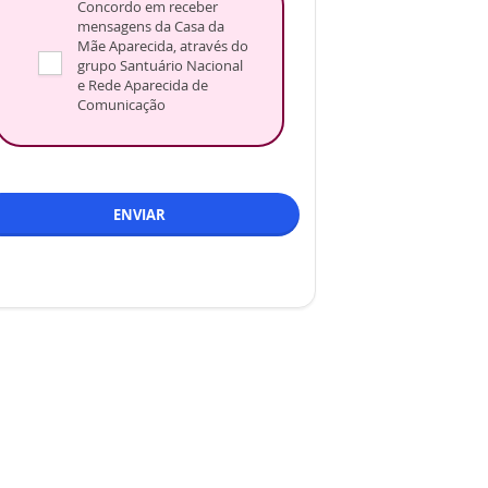
Concordo em receber
mensagens da Casa da
Mãe Aparecida, através do
grupo Santuário Nacional
e Rede Aparecida de
Comunicação
ENVIAR