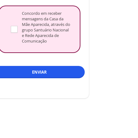
Concordo em receber
mensagens da Casa da
Mãe Aparecida, através do
grupo Santuário Nacional
e Rede Aparecida de
Comunicação
ENVIAR