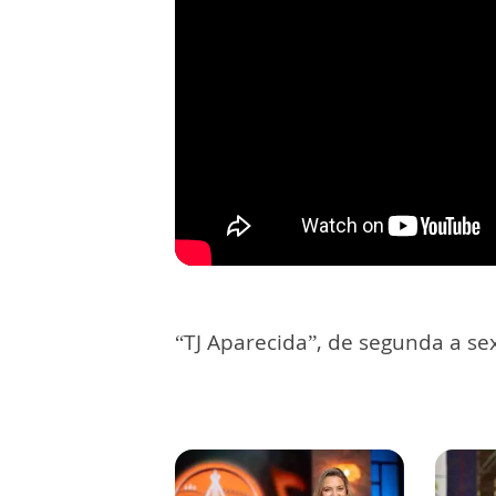
“TJ Aparecida”, de segunda a sex