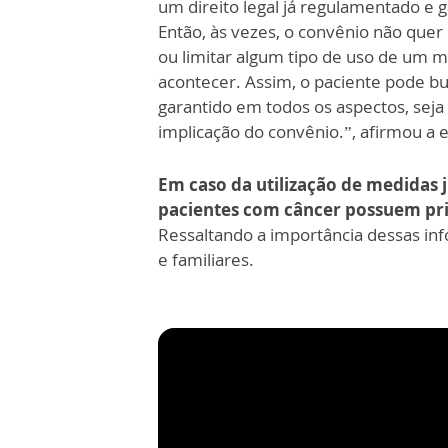
um direito legal já regulamentado e g
Então, às vezes, o convênio não quer 
ou limitar algum tipo de uso de um ma
acontecer. Assim, o paciente pode bus
garantido em todos os aspectos, sej
implicação do convênio.”, afirmou a e
Em caso da utilização de medidas j
pacientes com câncer possuem prio
Ressaltando a importância dessas inf
e familiares.