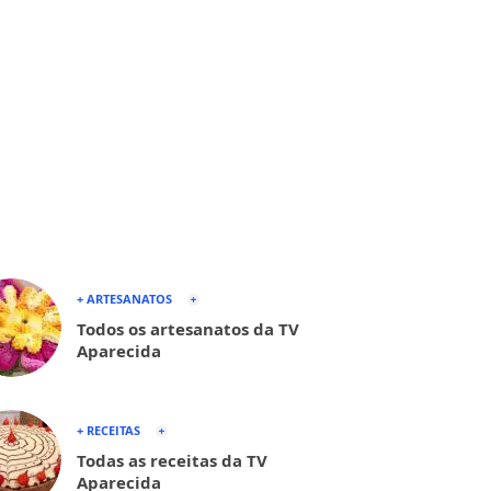
+ ARTESANATOS
Todos os artesanatos da TV
Aparecida
+ RECEITAS
Todas as receitas da TV
Aparecida