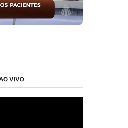
 AO VIVO