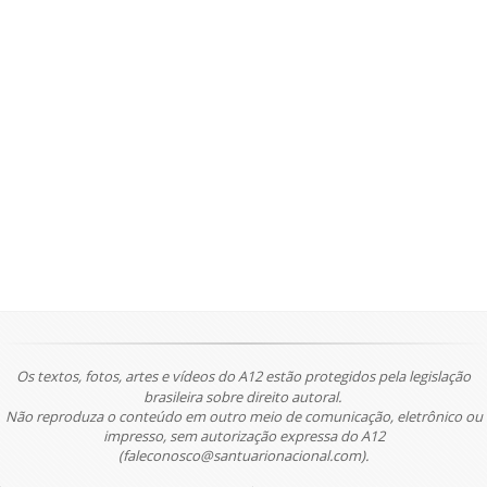
Os textos, fotos, artes e vídeos do A12 estão protegidos pela legislação
brasileira sobre direito autoral.
Não reproduza o conteúdo em outro meio de comunicação, eletrônico ou
impresso, sem autorização expressa do A12
(faleconosco@santuarionacional.com).