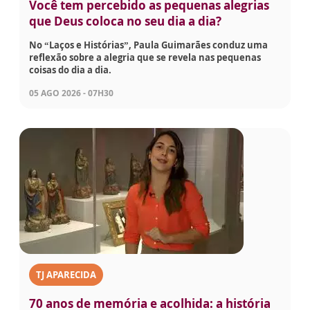
Você tem percebido as pequenas alegrias
que Deus coloca no seu dia a dia?
No “Laços e Histórias”, Paula Guimarães conduz uma
reflexão sobre a alegria que se revela nas pequenas
coisas do dia a dia.
05 AGO 2026 - 07H30
TJ APARECIDA
70 anos de memória e acolhida: a história