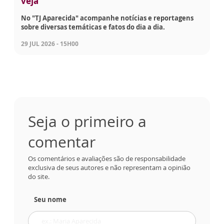
veja
No "TJ Aparecida" acompanhe notícias e reportagens
sobre diversas temáticas e fatos do dia a dia.
29 JUL 2026 - 15H00
Seja o primeiro a
comentar
Os comentários e avaliações são de responsabilidade
exclusiva de seus autores e não representam a opinião
do site.
Seu nome