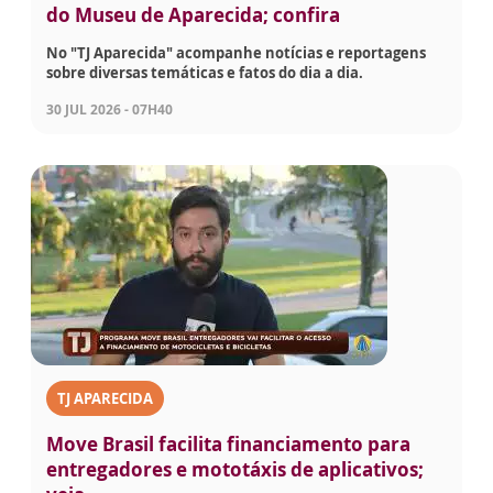
do Museu de Aparecida; confira
No "TJ Aparecida" acompanhe notícias e reportagens
sobre diversas temáticas e fatos do dia a dia.
30 JUL 2026 - 07H40
TJ APARECIDA
Move Brasil facilita financiamento para
entregadores e mototáxis de aplicativos;