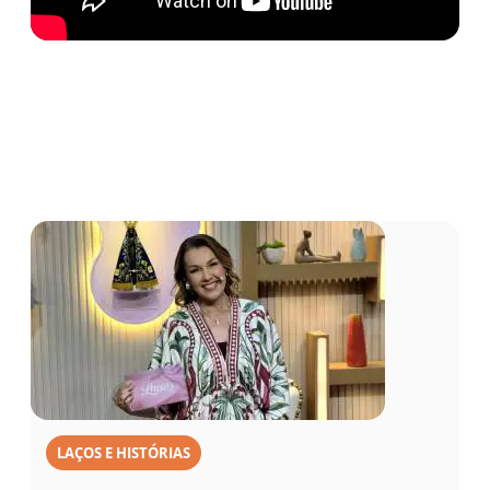
LAÇOS E HISTÓRIAS