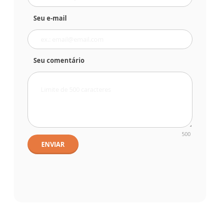
Seu e-mail
Seu comentário
500
ENVIAR