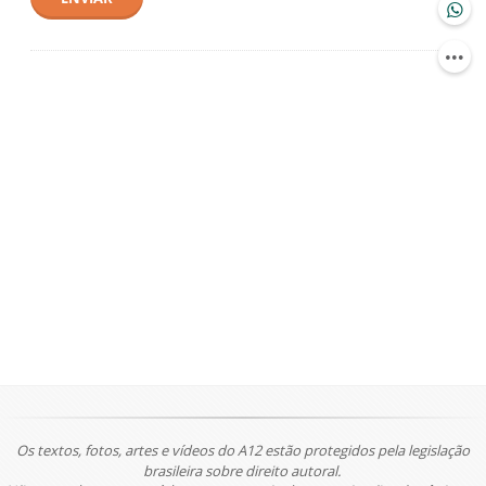
Os textos, fotos, artes e vídeos do A12 estão protegidos pela legislação
brasileira sobre direito autoral.