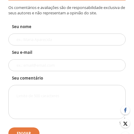
Os comentários e avaliações são de responsabilidade exclusiva de
seus autores e não representam a opinião do site.
Seu nome
Seu e-mail
Seu comentário
500
ENVIAR