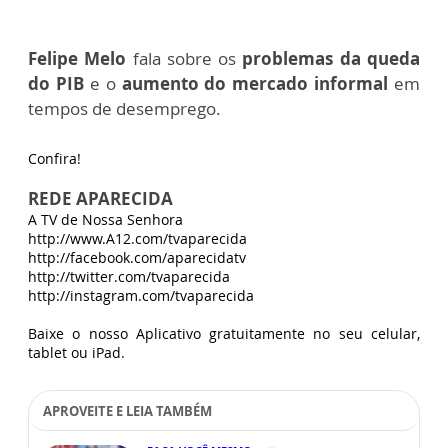
Felipe Melo
fala sobre os
problemas da queda
do PIB
e o
aumento do mercado informal
em
tempos de desemprego.
Confira!
REDE APARECIDA
A TV de Nossa Senhora
http://www.A12.com/tvaparecida
http://facebook.com/aparecidatv
http://twitter.com/tvaparecida
http://instagram.com/tvaparecida
Baixe o nosso Aplicativo gratuitamente no seu celular,
tablet ou iPad.
APROVEITE E LEIA TAMBÉM