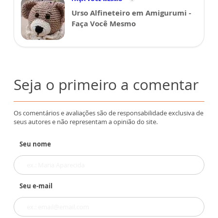
Urso Alfineteiro em Amigurumi -
Faça Você Mesmo
Seja o primeiro a comentar
Os comentários e avaliações são de responsabilidade exclusiva de
seus autores e não representam a opinião do site.
Seu nome
Seu e-mail