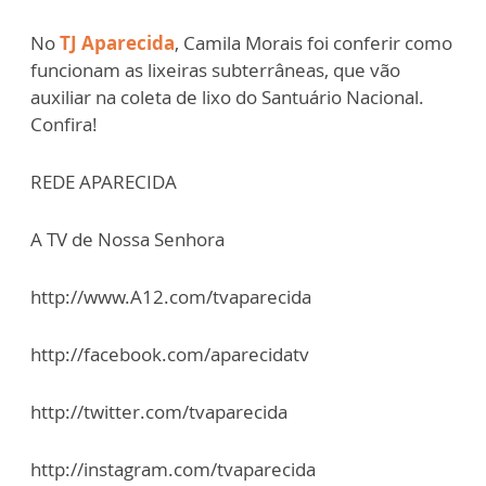
No
TJ Aparecida
, Camila Morais foi conferir como
funcionam as lixeiras subterrâneas, que vão
auxiliar na coleta de lixo do Santuário Nacional.
Confira!
REDE APARECIDA
A TV de Nossa Senhora
http://www.A12.com/tvaparecida
http://facebook.com/aparecidatv
http://twitter.com/tvaparecida
http://instagram.com/tvaparecida