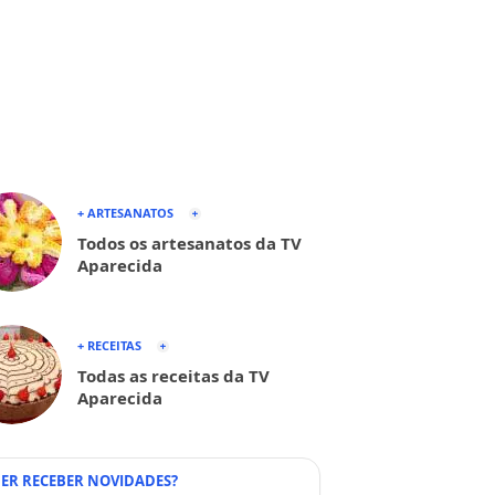
+ ARTESANATOS
Todos os artesanatos da TV
Aparecida
+ RECEITAS
Todas as receitas da TV
Aparecida
ER RECEBER NOVIDADES?