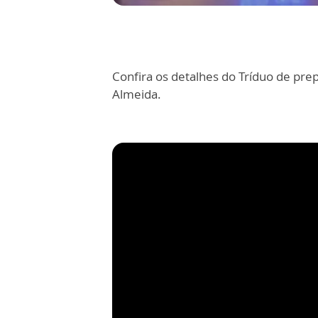
Confira os detalhes do Tríduo de pre
Almeida.