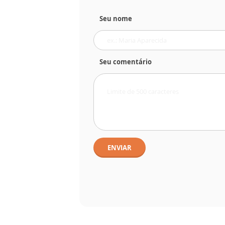
Seu nome
Seu comentário
ENVIAR