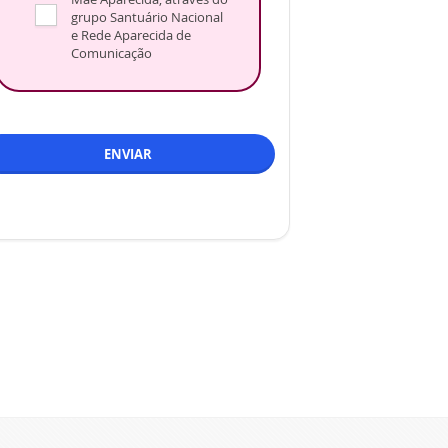
grupo Santuário Nacional
e Rede Aparecida de
Comunicação
ENVIAR