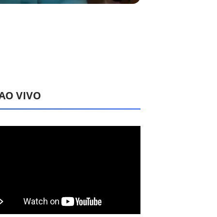
 AO VIVO