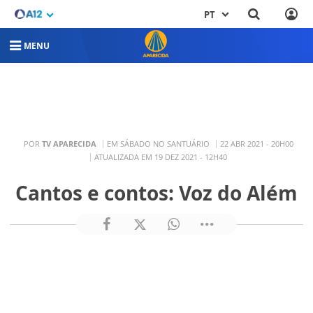
PT
MENU
POR
TV APARECIDA
EM SÁBADO NO SANTUÁRIO
22 ABR 2021 - 20H00
ATUALIZADA EM 19 DEZ 2021 - 12H40
Cantos e contos: Voz do Além