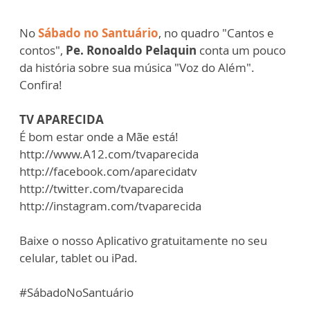
No
Sábado no Santuário
, no quadro "Cantos e
contos",
Pe. Ronoaldo Pelaquin
conta um pouco
da história sobre sua música "Voz do Além".
Confira!
TV APARECIDA
É bom estar onde a Mãe está!
http://www.A12.com/tvaparecida
http://facebook.com/aparecidatv
http://twitter.com/tvaparecida
http://instagram.com/tvaparecida
Baixe o nosso Aplicativo gratuitamente no seu
celular, tablet ou iPad.
#SábadoNoSantuário