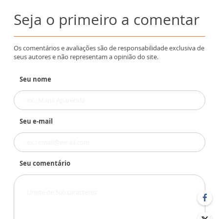
Seja o primeiro a comentar
Os comentários e avaliações são de responsabilidade exclusiva de
seus autores e não representam a opinião do site.
Seu nome
Seu e-mail
Seu comentário