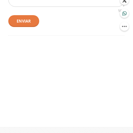
500
ENVIAR