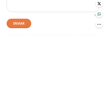
500
ENVIAR