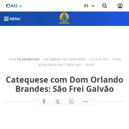
PT
MENU
POR
TV APARECIDA
EM SÁBADO NO SANTUÁRIO
27 OUT 2021 - 14H00
ATUALIZADA EM 17 NOV 2021 - 16H59
Catequese com Dom Orlando
Brandes: São Frei Galvão