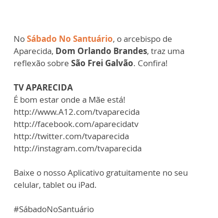
No
Sábado No Santuário
, o arcebispo de
Aparecida,
Dom Orlando Brandes
, traz uma
reflexão sobre
São Frei Galvão
. Confira!
TV APARECIDA
É bom estar onde a Mãe está!
http://www.A12.com/tvaparecida
http://facebook.com/aparecidatv
http://twitter.com/tvaparecida
http://instagram.com/tvaparecida
Baixe o nosso Aplicativo gratuitamente no seu
celular, tablet ou iPad.
#SábadoNoSantuário