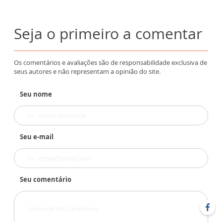
Seja o primeiro a comentar
Os comentários e avaliações são de responsabilidade exclusiva de
seus autores e não representam a opinião do site.
Seu nome
Seu e-mail
Seu comentário