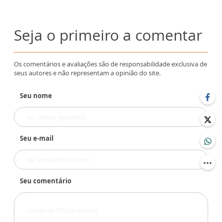
Seja o primeiro a comentar
Os comentários e avaliações são de responsabilidade exclusiva de
seus autores e não representam a opinião do site.
Seu nome
Seu e-mail
Seu comentário