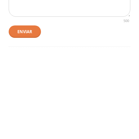
500
ENVIAR