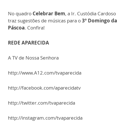
No quadro
Celebrar Bem
, a Ir. Custódia Cardoso
traz sugestões de músicas para o
3º Domingo da
Páscoa
. Confira!
REDE APARECIDA
A TV de Nossa Senhora
http://www.A12.com/tvaparecida
http://facebook.com/aparecidatv
http://twitter.com/tvaparecida
http://instagram.com/tvaparecida