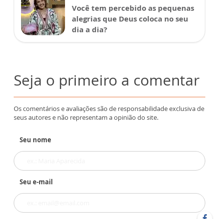
Você tem percebido as pequenas
alegrias que Deus coloca no seu
dia a dia?
Seja o primeiro a comentar
Os comentários e avaliações são de responsabilidade exclusiva de
seus autores e não representam a opinião do site.
Seu nome
Seu e-mail