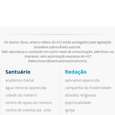
Os textos, fotos, artes e vídeos do A12 estão protegidos pela legislação
brasileira sobre direito autoral.
Não reproduza o conteúdo em outro meio de comunicação, eletrônico ou
impresso, sem autorização expressa do A12
(faleconosco@santuarionacional.com).
Santuário
Redação
academia marial
aplicativo aparecida
água mineral aparecida
campanha da fraternidade
cidade do romeiro
dúvidas religiosas
centro de apoio ao romeiro
espiritualidade
centro de eventos pe. vitor
igreja