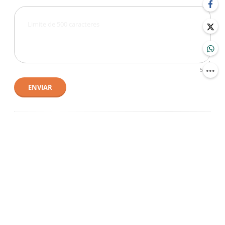
500
ENVIAR