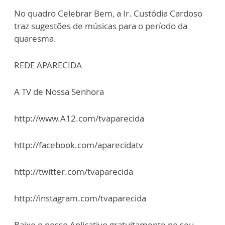
No quadro Celebrar Bem, a Ir. Custódia Cardoso
traz sugestões de músicas para o período da
quaresma.
REDE APARECIDA
A TV de Nossa Senhora
http://www.A12.com/tvaparecida
http://facebook.com/aparecidatv
http://twitter.com/tvaparecida
http://instagram.com/tvaparecida
Baixe o nosso Aplicativo gratuitamente no seu