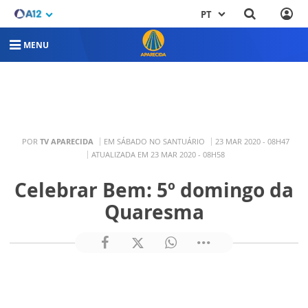
PT
MENU
POR
TV APARECIDA
EM SÁBADO NO SANTUÁRIO
23 MAR 2020 - 08H47
ATUALIZADA EM 23 MAR 2020 - 08H58
Celebrar Bem: 5º domingo da
Quaresma