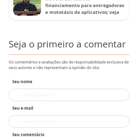
financiamento para entregadores
e mototáxis de aplicativos; veja
Seja o primeiro a comentar
Os comentários e avaliações são de responsabilidade exclusiva de
seus autores e não representam a opinião do site.
Seu nome
Seu e-mail
Seu comentário