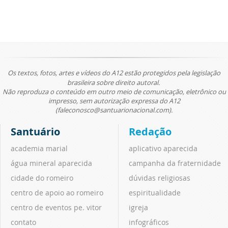
Os textos, fotos, artes e vídeos do A12 estão protegidos pela legislação
brasileira sobre direito autoral.
Não reproduza o conteúdo em outro meio de comunicação, eletrônico ou
impresso, sem autorização expressa do A12
(faleconosco@santuarionacional.com).
Santuário
Redação
academia marial
aplicativo aparecida
água mineral aparecida
campanha da fraternidade
cidade do romeiro
dúvidas religiosas
centro de apoio ao romeiro
espiritualidade
centro de eventos pe. vitor
igreja
contato
infográficos