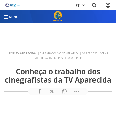
PT
MENU
POR
TV APARECIDA
EM SÁBADO NO SANTUÁRIO
10 SET 2020 - 16H47
ATUALIZADA EM 11 SET 2020 - 11H01
Conheça o trabalho dos
cinegrafistas da TV Aparecida