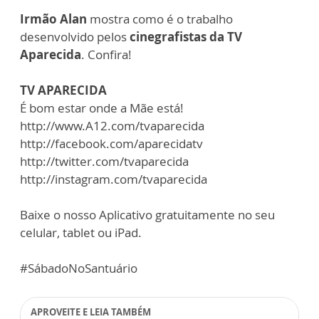
Irmão Alan
mostra como é o trabalho
desenvolvido pelos
cinegrafistas da TV
Aparecida
. Confira!
TV APARECIDA
É bom estar onde a Mãe está!
http://www.A12.com/tvaparecida
http://facebook.com/aparecidatv
http://twitter.com/tvaparecida
http://instagram.com/tvaparecida
Baixe o nosso Aplicativo gratuitamente no seu
celular, tablet ou iPad.
#SábadoNoSantuário
APROVEITE E LEIA TAMBÉM