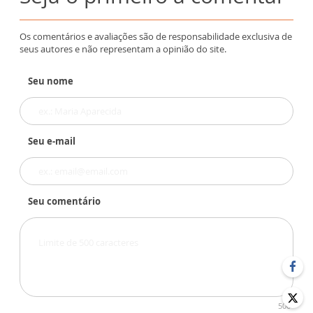
Os comentários e avaliações são de responsabilidade exclusiva de
seus autores e não representam a opinião do site.
Seu nome
Seu e-mail
Seu comentário
500