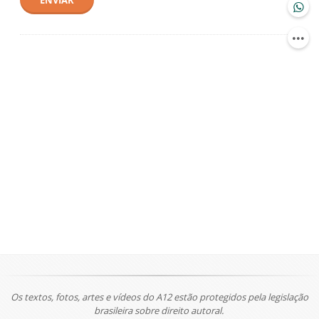
ENVIAR
Os textos, fotos, artes e vídeos do A12 estão protegidos pela legislação
brasileira sobre direito autoral.