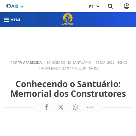
PT
MENU
POR
TV APARECIDA
EM SÁBADO NO SANTUÁRIO
06 MAI 2020 - 10H02
ATUALIZADA EM 07 MAI 2020 - 09H52
Conhecendo o Santuário:
Memorial dos Construtores