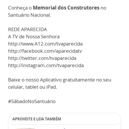
Conheça o
Memorial dos Construtores
no
Santuário Nacional.
REDE APARECIDA
A TV de Nossa Senhora
http://www.A12.com/tvaparecida
http://facebook.com/aparecidatv
http://twitter.com/tvaparecida
http://instagram.com/tvaparecida
Baixe o nosso Aplicativo gratuitamente no seu
celular, tablet ou iPad.
#SábadoNoSantuário
APROVEITE E LEIA TAMBÉM