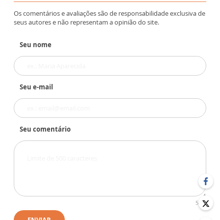
Os comentários e avaliações são de responsabilidade exclusiva de
seus autores e não representam a opinião do site.
Seu nome
Seu e-mail
Seu comentário
500