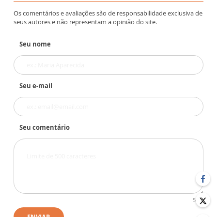
Os comentários e avaliações são de responsabilidade exclusiva de
seus autores e não representam a opinião do site.
Seu nome
Seu e-mail
Seu comentário
500