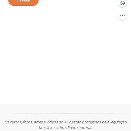
ENVIAR
Os textos, fotos, artes e vídeos do A12 estão protegidos pela legislação
brasileira sobre direito autoral.