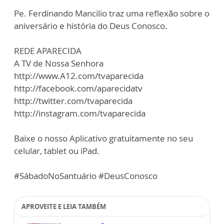
Pe. Ferdinando Mancilio traz uma reflexão sobre o
aniversário e história do Deus Conosco.
REDE APARECIDA
A TV de Nossa Senhora
http://www.A12.com/tvaparecida
http://facebook.com/aparecidatv
http://twitter.com/tvaparecida
http://instagram.com/tvaparecida
Baixe o nosso Aplicativo gratuitamente no seu
celular, tablet ou iPad.
#SábadoNoSantuário #DeusConosco
APROVEITE E LEIA TAMBÉM