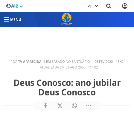
PT
MENU
POR
TV APARECIDA
EM SÁBADO NO SANTUÁRIO
26 FEV 2020 - 18H24
ATUALIZADA EM 31 AGO 2020 - 11H02
Deus Conosco: ano jubilar
Deus Conosco