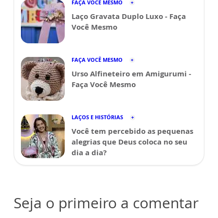
FAÇA VOCÊ MESMO
Laço Gravata Duplo Luxo - Faça
Você Mesmo
FAÇA VOCÊ MESMO
Urso Alfineteiro em Amigurumi -
Faça Você Mesmo
LAÇOS E HISTÓRIAS
Você tem percebido as pequenas
alegrias que Deus coloca no seu
dia a dia?
Seja o primeiro a comentar