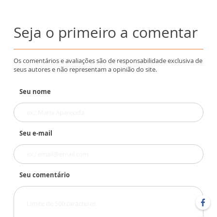
Seja o primeiro a comentar
Os comentários e avaliações são de responsabilidade exclusiva de
seus autores e não representam a opinião do site.
Seu nome
Seu e-mail
Seu comentário