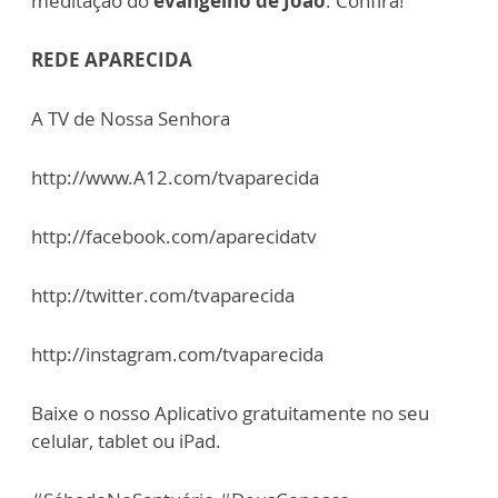
meditação do
evangelho de João
. Confira!
REDE APARECIDA
A TV de Nossa Senhora
http://www.A12.com/tvaparecida
http://facebook.com/aparecidatv
http://twitter.com/tvaparecida
http://instagram.com/tvaparecida
Baixe o nosso Aplicativo gratuitamente no seu
celular, tablet ou iPad.