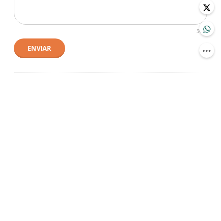
500
ENVIAR