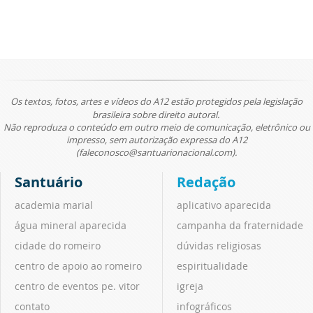
Os textos, fotos, artes e vídeos do A12 estão protegidos pela legislação
brasileira sobre direito autoral.
Não reproduza o conteúdo em outro meio de comunicação, eletrônico ou
impresso, sem autorização expressa do A12
(faleconosco@santuarionacional.com).
Santuário
Redação
academia marial
aplicativo aparecida
água mineral aparecida
campanha da fraternidade
cidade do romeiro
dúvidas religiosas
centro de apoio ao romeiro
espiritualidade
centro de eventos pe. vitor
igreja
contato
infográficos