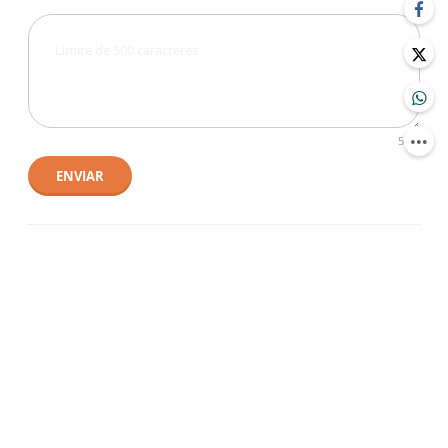
500
ENVIAR