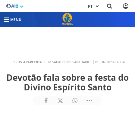
PT
MENU
POR
TV APARECIDA
EM SÁBADO NO SANTUÁRIO
01 JUN 2020 - 16H40
Devotão fala sobre a festa do
Divino Espírito Santo