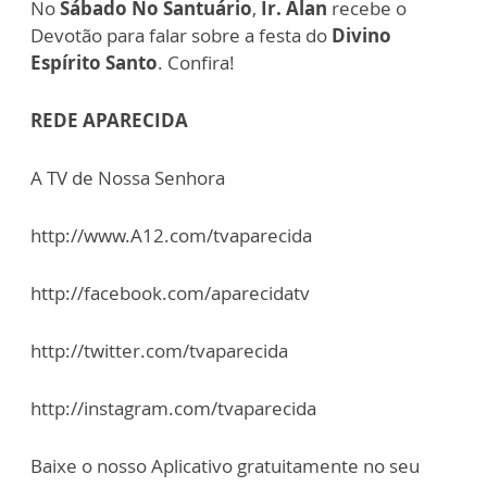
No
Sábado No Santuário
,
Ir. Alan
recebe o
Devotão para falar sobre a festa do
Divino
Espírito Santo
. Confira!
REDE APARECIDA
A TV de Nossa Senhora
http://www.A12.com/tvaparecida
http://facebook.com/aparecidatv
http://twitter.com/tvaparecida
http://instagram.com/tvaparecida
Baixe o nosso Aplicativo gratuitamente no seu