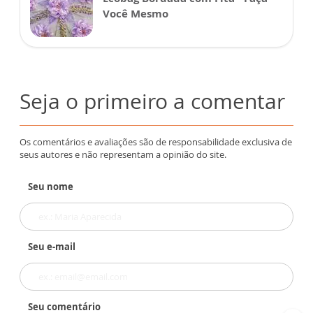
Você Mesmo
Seja o primeiro a comentar
Os comentários e avaliações são de responsabilidade exclusiva de
seus autores e não representam a opinião do site.
Seu nome
Seu e-mail
Seu comentário