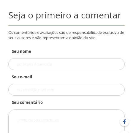
Seja o primeiro a comentar
Os comentários e avaliações são de responsabilidade exclusiva de
seus autores e não representam a opinião do site.
Seu nome
Seu e-mail
Seu comentário