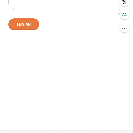
500
ENVIAR