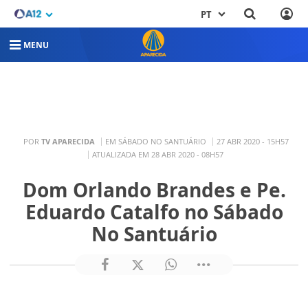
PT
MENU
POR
TV APARECIDA
EM SÁBADO NO SANTUÁRIO
27 ABR 2020 - 15H57
ATUALIZADA EM 28 ABR 2020 - 08H57
Dom Orlando Brandes e Pe.
Eduardo Catalfo no Sábado
No Santuário