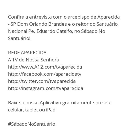
Confira a entrevista com o arcebispo de Aparecida
- SP Dom Orlando Brandes e o reitor do Santuário
Nacional Pe. Eduardo Catalfo, no Sábado No
Santuário!
REDE APARECIDA
A TV de Nossa Senhora
http://www.A12.com/tvaparecida
http://facebook.com/aparecidatv
http://twitter.com/tvaparecida
http://instagram.com/tvaparecida
Baixe o nosso Aplicativo gratuitamente no seu
celular, tablet ou iPad.
#SábadoNoSantuário