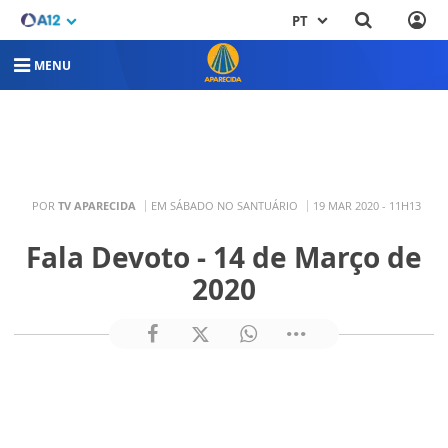
PT
MENU
POR
TV APARECIDA
EM SÁBADO NO SANTUÁRIO
19 MAR 2020 - 11H13
Fala Devoto - 14 de Março de
2020