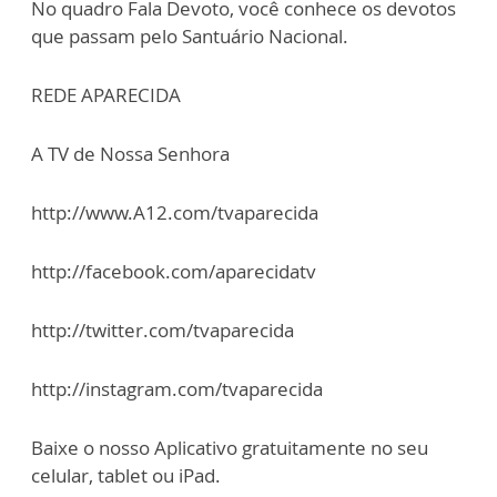
No quadro Fala Devoto, você conhece os devotos
que passam pelo Santuário Nacional.
REDE APARECIDA
A TV de Nossa Senhora
http://www.A12.com/tvaparecida
http://facebook.com/aparecidatv
http://twitter.com/tvaparecida
http://instagram.com/tvaparecida
Baixe o nosso Aplicativo gratuitamente no seu
celular, tablet ou iPad.