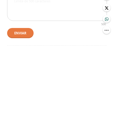
500
ENVIAR