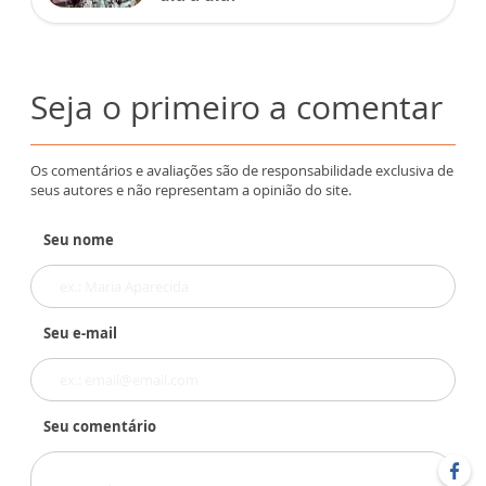
Seja o primeiro a comentar
Os comentários e avaliações são de responsabilidade exclusiva de
seus autores e não representam a opinião do site.
Seu nome
Seu e-mail
Seu comentário