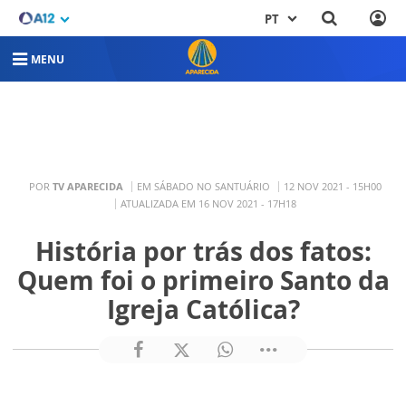
PT
MENU
POR
TV APARECIDA
EM SÁBADO NO SANTUÁRIO
12 NOV 2021 - 15H00
ATUALIZADA EM 16 NOV 2021 - 17H18
História por trás dos fatos:
Quem foi o primeiro Santo da
Igreja Católica?