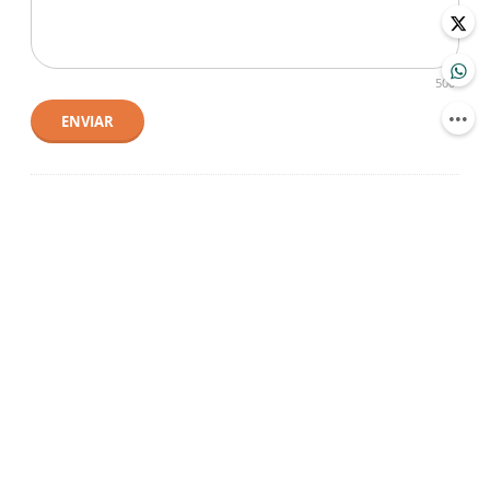
500
ENVIAR