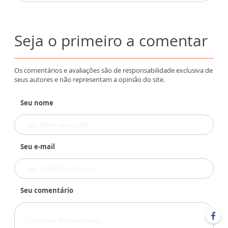
Seja o primeiro a comentar
Os comentários e avaliações são de responsabilidade exclusiva de
seus autores e não representam a opinião do site.
Seu nome
Seu e-mail
Seu comentário