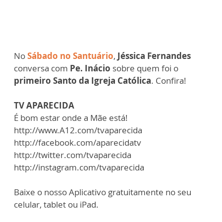
No
Sábado no Santuário
,
Jéssica Fernandes
conversa com
Pe. Inácio
sobre quem foi o
primeiro Santo da Igreja Católica
. Confira!
TV APARECIDA
É bom estar onde a Mãe está!
http://www.A12.com/tvaparecida
http://facebook.com/aparecidatv
http://twitter.com/tvaparecida
http://instagram.com/tvaparecida
Baixe o nosso Aplicativo gratuitamente no seu
celular, tablet ou iPad.